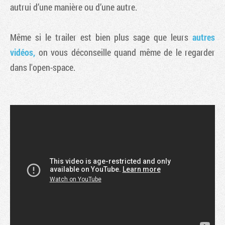
autrui d’une manière ou d’une autre.
Même si le trailer est bien plus sage que leurs
autres
vidéos,
on vous déconseille quand même de le regarder
dans l'open-space.