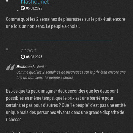
Nashounet
05.08.2025
Comme quoi les 2 semaines de pleureuses sur le prix était encore
une fois un non sens. Le peuple a choisi.
choo.t
05.08.2025
Nashounet
a écrit :
Comme quoi les 2 semaines de pleureuses sur le prix était encore une
fois un non sens. Le peuple a choisi.
Est-ce que tu peux imaginer deux secondes que les deux sont
possibles en même temps, que le prix est une barrière pour
certains et pas pour d'autres ? Que "le peuple" c'est pas une entité
unique mais des personnes vivants dans une grande disparité de
richesse.