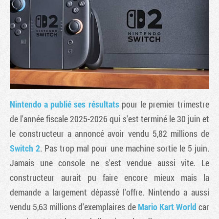
Nintendo a publié ses résultats
pour le premier trimestre
de l'année fiscale 2025-2026 qui s'est terminé le 30 juin et
le constructeur a annoncé avoir vendu 5,82 millions de
Tribune
Switch 2
. Pas trop mal pour une machine sortie le 5 juin.
Jamais une console ne s'est vendue aussi vite. Le
constructeur aurait pu faire encore mieux mais la
demande a largement dépassé l'offre. Nintendo a aussi
vendu 5,63 millions d'exemplaires de
Mario Kart World
car