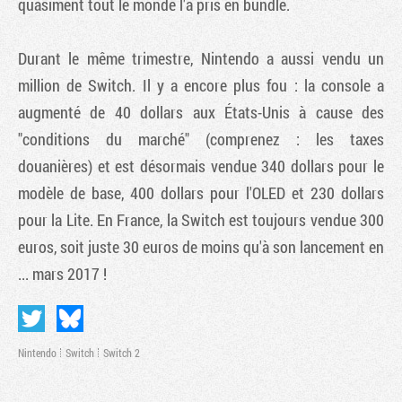
quasiment tout le monde l'a pris en bundle.
Durant le même trimestre, Nintendo a aussi vendu un
million de Switch. Il y a encore plus fou : la console a
augmenté de 40 dollars aux États-Unis à cause des
"conditions du marché" (comprenez : les taxes
douanières) et est désormais vendue 340 dollars pour le
modèle de base, 400 dollars pour l'OLED et 230 dollars
pour la Lite. En France, la Switch est toujours vendue 300
euros, soit juste 30 euros de moins qu'à son lancement en
... mars 2017 !
Nintendo
Switch
Switch 2