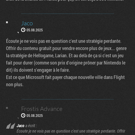
Jaco
05.08.2025
Écoute je ne vois pas en question c'est une stratégie perdante.
Offrir du contenu gratuit pour vendre encore plus de jeux... genre
la stratégie de Hellogame, Larian. Et au delà de ça si c'est un jeu
fait pour durer (comme son prix d'origine prôner par Nintendo le
dit) ils doivent s'engager à le faire.
Est ce que Microsoft fait payer chaque nouvelle ville dans Flight
non plus.
Frostis Advance
05.08.2025
Jaco
a écrit :
Écoute je ne vois pas en question c'est une stratégie perdante. Offrir