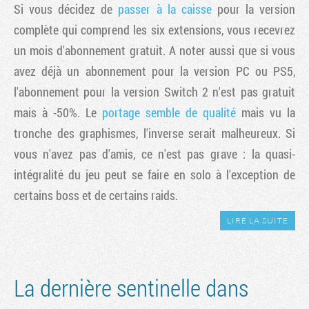
Si vous décidez de
passer à la caisse
pour la version
complète qui comprend les six extensions, vous recevrez
un mois d'abonnement gratuit. A noter aussi que si vous
avez déjà un abonnement pour la version PC ou PS5,
l'abonnement pour la version Switch 2 n'est pas gratuit
mais à -50%. Le
portage semble de qualité
mais vu la
tronche des graphismes, l'inverse serait malheureux. Si
vous n'avez pas d'amis, ce n'est pas grave : la quasi-
intégralité du jeu peut se faire en solo à l'exception de
certains boss et de certains raids.
LIRE LA SUITE
La dernière sentinelle dans