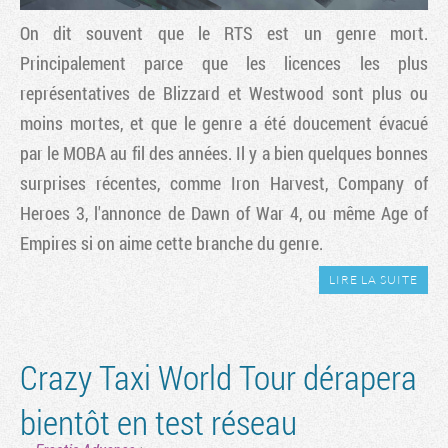
On dit souvent que le RTS est un genre mort.
Principalement parce que les licences les plus
représentatives de Blizzard et Westwood sont plus ou
moins mortes, et que le genre a été doucement évacué
par le MOBA au fil des années. Il y a bien quelques bonnes
surprises récentes, comme Iron Harvest, Company of
Heroes 3, l'annonce de Dawn of War 4, ou même Age of
Empires si on aime cette branche du genre.
LIRE LA SUITE
Crazy Taxi World Tour dérapera
bientôt en test réseau