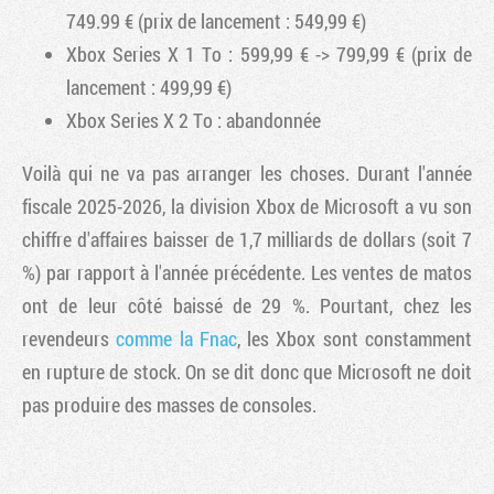
749.99 € (prix de lancement : 549,99 €)
Xbox Series X 1 To : 599,99 € -> 799,99 € (prix de
lancement : 499,99 €)
Xbox Series X 2 To : abandonnée
Voilà qui ne va pas arranger les choses. Durant l'année
fiscale 2025-2026, la division Xbox de Microsoft a vu son
chiffre d'affaires baisser de 1,7 milliards de dollars (soit 7
%) par rapport à l'année précédente. Les ventes de matos
ont de leur côté baissé de 29 %. Pourtant, chez les
revendeurs
comme la Fnac
, les Xbox sont constamment
en rupture de stock. On se dit donc que Microsoft ne doit
pas produire des masses de consoles.