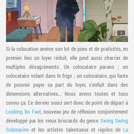
2
Si la colocation amène son lot de joies et de praticités, en
premier lieu un loyer réduit, elle peut aussi charrier de
multiples désagréments. Un colocataire parano ; un
colocataire volant dans le frigo ; un colocataire, qui faute
de pouvoir payer sa part du loyer, s'enfuit dans des
dimensions alternatives... Nous avons toutes et tous
connu ça. Ce dernier souci sert donc de point de départ à
Looking for Fael
, nouveau jeu de réflexion conjointement
développé par les vieux briscards du genre
Swing Swing
Submarine
et les artistes talentueux et rigolos de
La