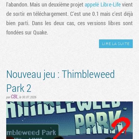
l'abandon. Mais un deuxième projet
appelé Libre-Life
vient
de sortir en téléchargement. C'est une 0.1 mais c'est déjà
bien parti. Dans les deux cas, ces versions libres sont
fondées sur Quake.
LIRE LA SUITE
Nouveau jeu : Thimbleweed
Park 2
CBL
par
, le 30.07.2026