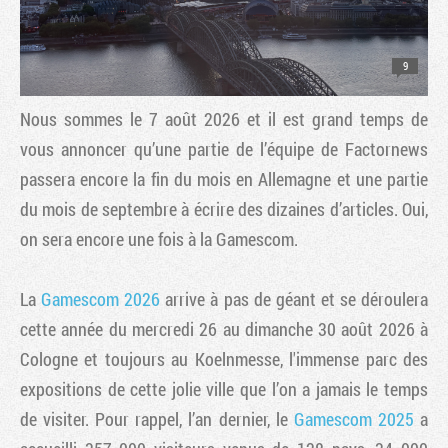
9
Nous sommes le 7 août 2026 et il est grand temps de
vous annoncer qu’une partie de l’équipe de Factornews
passera encore la fin du mois en Allemagne et une partie
du mois de septembre à écrire des dizaines d’articles. Oui,
on sera encore une fois à la Gamescom.
Tribune
La
Gamescom 2026
arrive à pas de géant et se déroulera
cette année du mercredi 26 au dimanche 30 août 2026 à
Cologne et toujours au Koelnmesse, l'immense parc des
expositions de cette jolie ville que l’on a jamais le temps
de visiter. Pour rappel, l’an dernier, le
Gamescom 2025
a