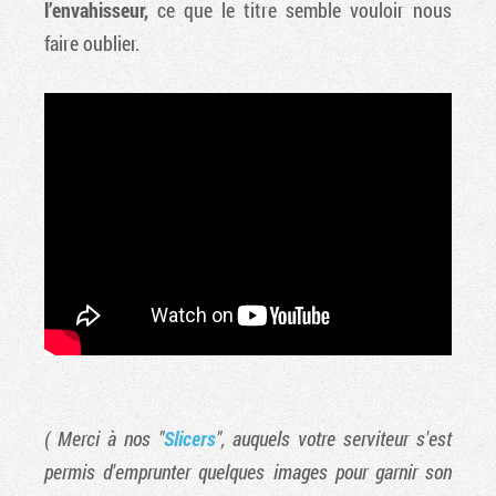
l’envahisseur,
ce que le titre semble vouloir nous
faire oublier.
( Merci à nos "
Slicers
", auquels votre serviteur s'est
permis d'emprunter quelques images pour garnir son