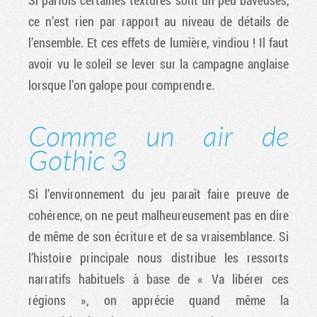
ce n’est rien par rapport au niveau de détails de
l’ensemble. Et ces effets de lumière, vindiou ! Il faut
avoir vu le soleil se lever sur la campagne anglaise
lorsque l’on galope pour comprendre.
Comme un air de
Gothic 3
Si l’environnement du jeu paraît faire preuve de
cohérence, on ne peut malheureusement pas en dire
de même de son écriture et de sa vraisemblance. Si
l’histoire principale nous distribue les ressorts
narratifs habituels à base de « Va libérer ces
régions », on apprécie quand même la