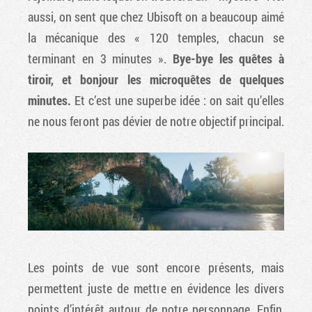
aussi, on sent que chez Ubisoft on a beaucoup aimé
la mécanique des « 120 temples, chacun se
terminant en 3 minutes ».
Bye-bye les quêtes à
tiroir, et bonjour les microquêtes de quelques
minutes.
Et c’est une superbe idée : on sait qu’elles
ne nous feront pas dévier de notre objectif principal.
Les points de vue sont encore présents, mais
permettent juste de mettre en évidence les divers
points d’intérêt autour de notre personnage. Enfin,