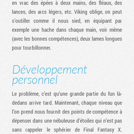
en vrac des épées à deux mains, des fléaux, des
lances, des arcs légers, etc. Viking oblige, on peut
s’outiller comme il nous sied, en équipant par
exemple une hache dans chaque main, voir même
(avec les bonnes compétences), deux lames longues
pour tourbillonner.
Développement
personnel
Le problème, c’est qu’une grande partie du fun là-
dedans arrive tard. Maintenant, chaque niveau que
l’on prend nous fournit des points de compétence à
dépenser dans une nébuleuse d’étoiles qui n’est pas
sans rappeler le sphérier de Final Fantasy X.