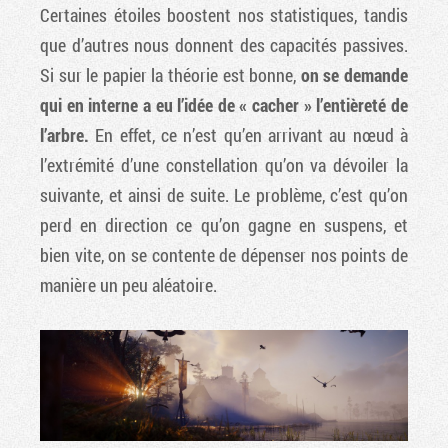
Certaines étoiles boostent nos statistiques, tandis
que d’autres nous donnent des capacités passives.
Si sur le papier la théorie est bonne,
on se demande
qui en interne a eu l’idée de « cacher » l’entièreté de
l’arbre.
En effet, ce n’est qu’en arrivant au nœud à
l’extrémité d’une constellation qu’on va dévoiler la
suivante, et ainsi de suite. Le problème, c’est qu’on
perd en direction ce qu’on gagne en suspens, et
bien vite, on se contente de dépenser nos points de
manière un peu aléatoire.