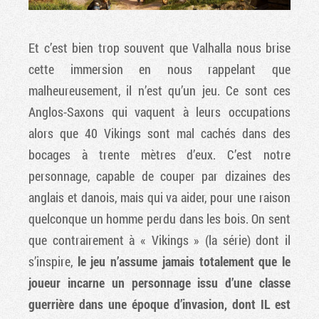
Et c’est bien trop souvent que Valhalla nous brise
cette immersion en nous rappelant que
malheureusement, il n’est qu’un jeu. Ce sont ces
Anglos-Saxons qui vaquent à leurs occupations
alors que 40 Vikings sont mal cachés dans des
bocages à trente mètres d’eux. C’est notre
personnage, capable de couper par dizaines des
anglais et danois, mais qui va aider, pour une raison
quelconque un homme perdu dans les bois. On sent
que contrairement à « Vikings » (la série) dont il
s’inspire,
le jeu n’assume jamais totalement que le
joueur incarne un personnage issu d’une classe
guerrière dans une époque d’invasion, dont IL est