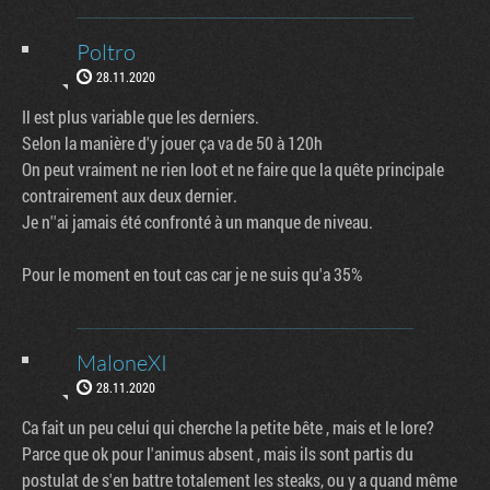
Poltro
28.11.2020
Il est plus variable que les derniers.
Selon la manière d'y jouer ça va de 50 à 120h
On peut vraiment ne rien loot et ne faire que la quête principale
contrairement aux deux dernier.
Je n''ai jamais été confronté à un manque de niveau.
Pour le moment en tout cas car je ne suis qu'a 35%
MaloneXI
28.11.2020
Ca fait un peu celui qui cherche la petite bête , mais et le lore?
Parce que ok pour l'animus absent , mais ils sont partis du
postulat de s'en battre totalement les steaks, ou y a quand même