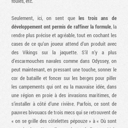
foules, etc.
Seulement, ici, on sent que
les trois ans de
développement ont permis de raffiner la formule
, la
rendre plus précise et agréable, tout en cochant les
cases de ce qu’un joueur attend d’un produit avec
des Vikings sur la jaquette. S’il n’y a plus
d’escarmouches navales comme dans Odyssey, on
peut maintenant, en pressant une touche, sonner le
cor de bataille et foncer sur les berges pour piller
les campements qui ont eu la mauvaise idée, dans
une région en proie à des invasions maritimes, de
s’installer à côté d’une rivière. Parfois, ce sont de
pauvres bivouacs de trois mecs qui se retrouvent de
« on se grille des côtelettes pépouze » à « Où sont