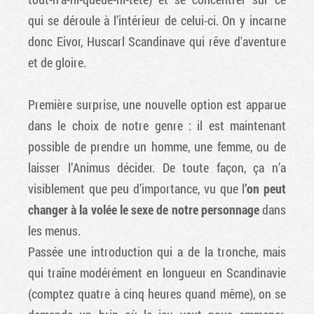
qui se déroule à l’intérieur de celui-ci. On y incarne
donc Eivor, Huscarl Scandinave qui rêve d'aventure
et de gloire.
Première surprise, une nouvelle option est apparue
dans le choix de notre genre : il est maintenant
possible de prendre un homme, une femme, ou de
laisser l’Animus décider. De toute façon, ça n’a
visiblement que peu d’importance, vu que l
’on peut
changer à la volée le sexe de notre personnage
dans
les menus.
Passée une introduction qui a de la tronche, mais
qui traîne modérément en longueur en Scandinavie
(comptez quatre à cinq heures quand même), on se