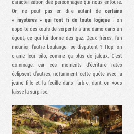
caractérisation des personnages qui nous entoure.
On ne peut pas en dire autant de
certains
« mystères » qui font fi de toute logique
: on
apporte des œufs de serpents à une dame dans un
égout, ce qui lui donne des gaz. Deux frères, l’un
meunier, l’autre boulanger se disputent ? Hop, on
crame leur silo, comme ça plus de jaloux. C’est
dommage, car ces moments d’écriture ratés
éclipsent d’autres, notamment cette quête avec la
jeune fille et la feuille dans l’arbre, dont on vous
laisse la surprise.