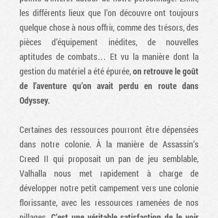
les différents lieux que l’on découvre ont toujours
quelque chose à nous offrir, comme des trésors, des
pièces d’équipement inédites, de nouvelles
aptitudes de combats… Et vu la manière dont la
gestion du matériel a été épurée,
on retrouve le goût
de l’aventure qu’on avait perdu en route dans
Odyssey.
Certaines des ressources pourront être dépensées
dans notre colonie. À la manière de Assassin’s
Creed II qui proposait un pan de jeu semblable,
Valhalla nous met rapidement à charge de
développer notre petit campement vers une colonie
florissante, avec les ressources ramenées de nos
pillages.
C’est une véritable satisfaction de le voir