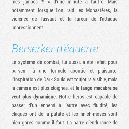
mes jambes ?! » d’une minute à l’autre. Mais
notamment lorsque l’on raid les Monastères, la
violence de l’assaut et la fureur de l’attaque
impressionnent.
Berserker d’équerre
Le système de combat, lui aussi, a été refait pour
parvenir à une formule aboutie et plaisante.
L’inspiration de Dark Souls est toujours visible, mais
la caméra est plus éloignée, et
le tango macabre se
veut plus dynamique.
Notre héros est capable de
passer d’un ennemi à l’autre avec fluidité, les
claques ont de la patate et les finish-moves sont
bien gores comme il faut. La barre d’endurance de