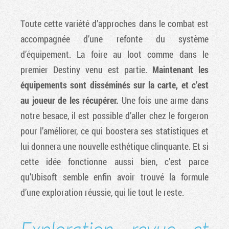
Toute cette variété d’approches dans le combat est
accompagnée d’une refonte du système
d’équipement. La foire au loot comme dans le
premier Destiny venu est partie.
Maintenant les
équipements sont disséminés sur la carte, et c’est
au joueur de les récupérer.
Une fois une arme dans
notre besace, il est possible d’aller chez le forgeron
pour l’améliorer, ce qui boostera ses statistiques et
lui donnera une nouvelle esthétique clinquante. Et si
cette idée fonctionne aussi bien, c’est parce
qu’Ubisoft semble enfin avoir trouvé la formule
d’une exploration réussie, qui lie tout le reste.
Exploration revue et