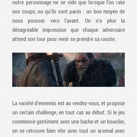
notre personnage ne se vide que lorsque l’on rate
nos coups, ou qu’ils sont parés : un bon moyen de
nous pousser vers l’avant. On n’a plus la
désagréable impression que chaque adversaire
attend son tour pour venir se prendre sa rouste.
La variété d’ennemis est au rendez-vous, et propose
un certain challenge, en tout cas au début. Si le jeu
commence gentiment avec une hache et un bouclier,
on se retrouve bien vite avec tout un arsenal avec