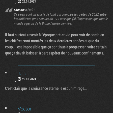
29.01.2023
channie
a écrit :
Ca serait cool un article de fond qui compare les pertes de 2022 entre
les différents gros acteurs du JV. Parce que j'ai l'impression que tout le
monde a perdu de la thune l'année dernière.
Il faut surtout revenir à l'époque pré-covid pour voir de combien
les chiffres sont montés les deux dernières années et que du
coup, il est impossible que ça continue à progresser, voire certain
que ça devait baisser, à part espérer de nouveaux confinements.
Jaco
29.01.2023
C'est clair que la croissance éternelle est un mirage...
Vector