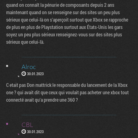
quand on connaît la pénurie de composants depuis 2 ans
maintenant quand on se renseigne sur des sites un peu plus
sérieux que celui-là on s'aperçoit surtout que Xbox se rapproche
de plus en plus de Playstation surtout aux États-Unis les gars
soyez un peu plus sérieux renseignez-vous sur des sites plus
sérieux que celui-là.
Alroc
30.01.2023
C etait pas Don mattrick le responsable du lancement de la Xbox
one ? qui avait dit que ceux qui voulait pas acheter une xbox tout
connecté avait qu'a prendre une 360 ?
CBL
30.01.2023