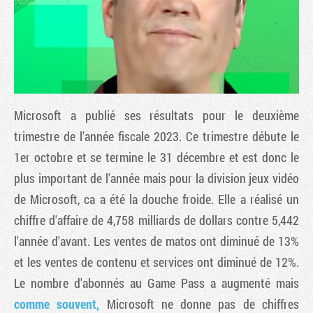
Microsoft a publié ses résultats pour le deuxième
trimestre de l'année fiscale 2023. Ce trimestre débute le
1er octobre et se termine le 31 décembre et est donc le
plus important de l'année mais pour la division jeux vidéo
Tribune
de Microsoft, ca a été la douche froide. Elle a réalisé un
chiffre d'affaire de 4,758 milliards de dollars contre 5,442
l'année d'avant. Les ventes de matos ont diminué de 13%
et les ventes de contenu et services ont diminué de 12%.
Le nombre d'abonnés au Game Pass a augmenté mais
comme souvent,
Microsoft ne donne pas de chiffres