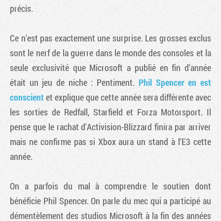
précis.
Ce n'est pas exactement une surprise. Les grosses exclus
sont le nerf de la guerre dans le monde des consoles et la
seule exclusivité que Microsoft a publié en fin d'année
était un jeu de niche : Pentiment.
Phil Spencer en est
conscient
et explique que cette année sera différente avec
les sorties de Redfall, Starfield et Forza Motorsport. Il
pense que le rachat d'Activision-Blizzard finira par arriver
mais ne confirme pas si Xbox aura un stand à l'E3 cette
année.
On a parfois du mal à comprendre le soutien dont
bénéficie Phil Spencer. On parle du mec qui a participé au
démentèlement des studios Microsoft à la fin des années