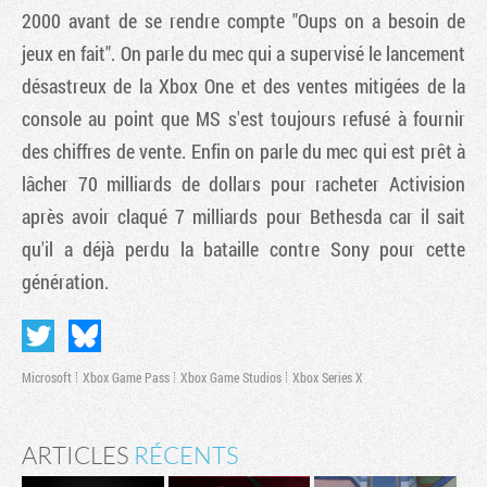
2000 avant de se rendre compte "Oups on a besoin de
jeux en fait". On parle du mec qui a supervisé le lancement
désastreux de la Xbox One et des ventes mitigées de la
console au point que MS s'est toujours refusé à fournir
des chiffres de vente. Enfin on parle du mec qui est prêt à
lâcher 70 milliards de dollars pour racheter Activision
après avoir claqué 7 milliards pour Bethesda car il sait
qu'il a déjà perdu la bataille contre Sony pour cette
génération.
Microsoft
Xbox Game Pass
Xbox Game Studios
Xbox Series X
ARTICLES
RÉCENTS