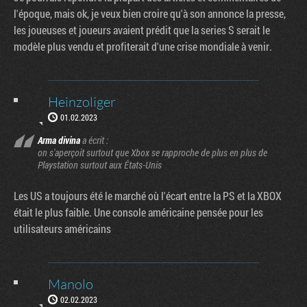
l'époque, mais ok, je veux bien croire qu'à son annonce la presse,
les joueuses et joueurs avaient prédit que la series S serait le
modèle plus vendu et profiterait d'une crise mondiale à venir.
Heinzoliger
01.02.2023
Arma divina
a écrit :
on s'aperçoit surtout que Xbox se rapproche de plus en plus de
Playstation surtout aux États-Unis
Les US a toujours été le marché où l'écart entre la PS et la XBOX
était le plus faible. Une console américaine pensée pour les
utilisateurs américains
Manolo
02.02.2023