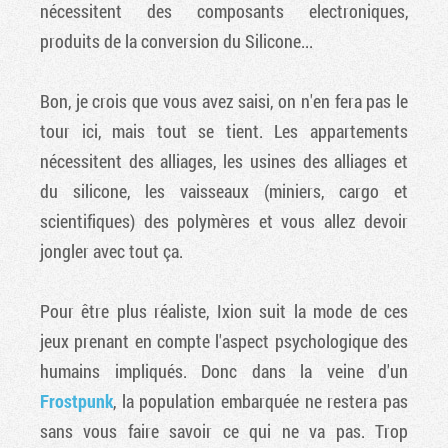
nécessitent des composants electroniques,
produits de la conversion du Silicone...
Bon, je crois que vous avez saisi, on n'en fera pas le
tour ici, mais tout se tient. Les appartements
nécessitent des alliages, les usines des alliages et
du silicone, les vaisseaux (miniers, cargo et
scientifiques) des polymères et vous allez devoir
jongler avec tout ça.
Pour être plus réaliste, Ixion suit la mode de ces
jeux prenant en compte l'aspect psychologique des
humains impliqués. Donc dans la veine d'un
Frostpunk
, la population embarquée ne restera pas
sans vous faire savoir ce qui ne va pas. Trop