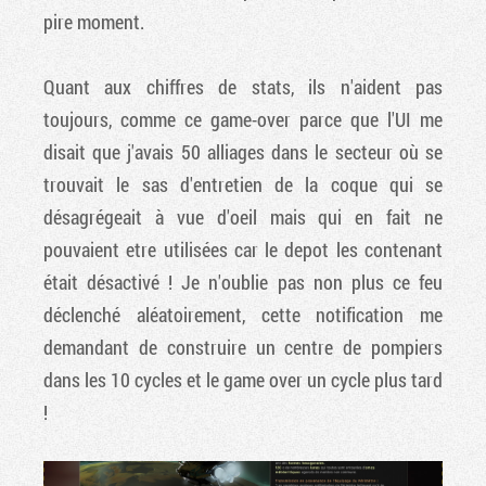
pire moment.
Quant aux chiffres de stats, ils n'aident pas
toujours, comme ce game-over parce que l'UI me
disait que j'avais 50 alliages dans le secteur où se
trouvait le sas d'entretien de la coque qui se
désagrégeait à vue d'oeil mais qui en fait ne
pouvaient etre utilisées car le depot les contenant
était désactivé ! Je n'oublie pas non plus ce feu
déclenché aléatoirement, cette notification me
demandant de construire un centre de pompiers
dans les 10 cycles et le game over un cycle plus tard
!