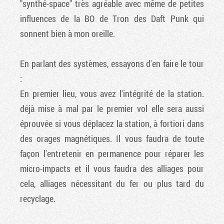
"synthé-space" très agréable avec même de petites
influences de la BO de Tron des Daft Punk qui
sonnent bien à mon oreille.
En parlant des systèmes, essayons d'en faire le tour
:
En premier lieu, vous avez l'intégrité de la station.
déjà mise à mal par le premier vol elle sera aussi
éprouvée si vous déplacez la station, à fortiori dans
des orages magnétiques. Il vous faudra de toute
façon l'entretenir en permanence pour réparer les
micro-impacts et il vous faudra des alliages pour
cela, alliages nécessitant du fer ou plus tard du
recyclage.