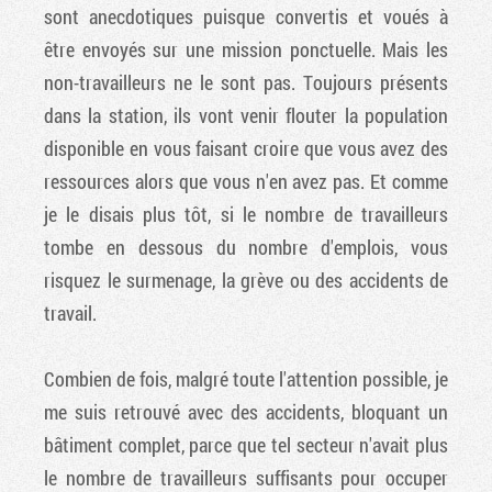
sont anecdotiques puisque convertis et voués à
être envoyés sur une mission ponctuelle. Mais les
non-travailleurs ne le sont pas. Toujours présents
dans la station, ils vont venir flouter la population
disponible en vous faisant croire que vous avez des
ressources alors que vous n'en avez pas. Et comme
je le disais plus tôt, si le nombre de travailleurs
tombe en dessous du nombre d'emplois, vous
risquez le surmenage, la grève ou des accidents de
travail.
Combien de fois, malgré toute l'attention possible, je
me suis retrouvé avec des accidents, bloquant un
bâtiment complet, parce que tel secteur n'avait plus
le nombre de travailleurs suffisants pour occuper