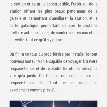
la station et sa grille constructible, l'extérieur de la
station offrant les plus beaux panoramas de la
galaxie et permettant d'améliorer la station, et la
carte galactique permettant de voir le système
stellaire actuel complet, de sonder ses recoins et de
surveiller tout ce qu'il s'y passe.
On finira ce tour du propriétaire par installer le tout
nouveau moteur Vohle, capable de voyager à travers
l'espace-temps et de rejoindre les étoiles bien plus
vite qu'à pieds. On l'allume, on passe le mur de
l'espace-temps et... "tout ne se passe pas
exactement comme prévu".