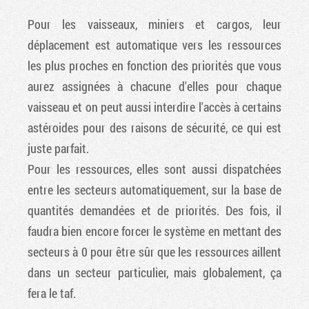
Pour les vaisseaux, miniers et cargos, leur
déplacement est automatique vers les ressources
les plus proches en fonction des priorités que vous
aurez assignées à chacune d'elles pour chaque
vaisseau et on peut aussi interdire l'accès à certains
astéroides pour des raisons de sécurité, ce qui est
juste parfait.
Pour les ressources, elles sont aussi dispatchées
entre les secteurs automatiquement, sur la base de
quantités demandées et de priorités. Des fois, il
faudra bien encore forcer le système en mettant des
secteurs à 0 pour être sûr que les ressources aillent
dans un secteur particulier, mais globalement, ça
fera le taf.