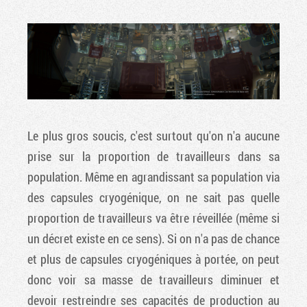
Le plus gros soucis, c'est surtout qu'on n'a aucune
prise sur la proportion de travailleurs dans sa
population. Même en agrandissant sa population via
des capsules cryogénique, on ne sait pas quelle
proportion de travailleurs va être réveillée (même si
un décret existe en ce sens). Si on n'a pas de chance
et plus de capsules cryogéniques à portée, on peut
donc voir sa masse de travailleurs diminuer et
devoir restreindre ses capacités de production au