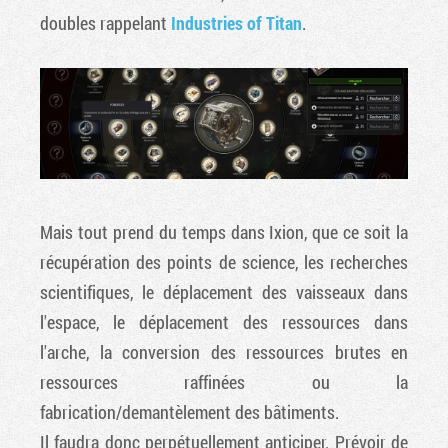
doubles rappelant
Industries of Titan
.
Mais tout prend du temps dans Ixion, que ce soit la
récupération des points de science, les recherches
scientifiques, le déplacement des vaisseaux dans
l'espace, le déplacement des ressources dans
l'arche, la conversion des ressources brutes en
ressources raffinées ou la
fabrication/demantèlement des bâtiments.
Il faudra donc perpétuellement anticiper. Prévoir de