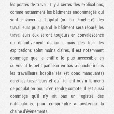
les postes de travail. Il y a certes des explications,
comme notamment les bâtiments endommagés qui
vont envoyer à l'hopital (ou au cimetière) des
travailleurs puis quand le bâtiment sera réparé, les
travailleurs eux seront toujours en convalescence
ou définitivement disparus, mais des fois, les
explications soint moins claires. Il est notamment
dommage que le chiffre le plus accessible en
survolant le petit panneau en bas a gauche inclus
les travailleurs hospitalisés (et donc manquants)
dans les travailleurs et qu'il faillent ouvrir le menu
de population pour s'en rendre compte. Il est aussi
dommage qu'il n'y ait pas un registre des
notifications, pour comprendre à postériori la
chaine d'évènements.