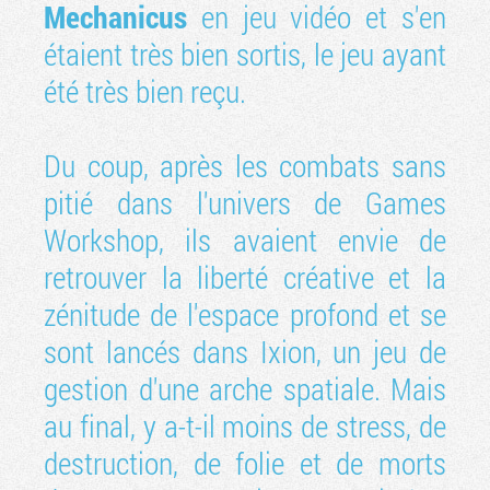
Mechanicus
en jeu vidéo et s'en
étaient très bien sortis, le jeu ayant
été très bien reçu.
Du coup, après les combats sans
pitié dans l'univers de Games
Workshop, ils avaient envie de
retrouver la liberté créative et la
zénitude de l'espace profond et se
sont lancés dans Ixion, un jeu de
gestion d'une arche spatiale. Mais
au final, y a-t-il moins de stress, de
destruction, de folie et de morts