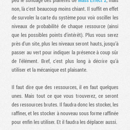
non, là c'est beaucoup moins chiant. Il suffit en effet
de survoler la carte du système pour voir osciller les
niveaux de probabilité de chaque ressource (ainsi
que les possibles points d'intérêt). Plus vous serez
près d'un site, plus les niveaux seront hauts, jusqu'à
passer au vert pour indiquer la présence à coup sûr
de l'élément. Bref, c'est plus long à décrire qu'à
utiliser et la mécanique est plaisante.
Il faut dire que des ressources, il en faut quelques
unes. Mais tout ce que vous trouverez, ce seront
des ressources brutes. Il faudra donc les stocker, les
raffiner, et les stocker à nouveau sous forme raffinée
pour enfin les utiliser. Et il faudra les déplacer aussi.