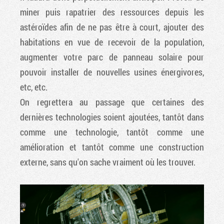
miner puis rapatrier des ressources depuis les
astéroïdes afin de ne pas être à court, ajouter des
habitations en vue de recevoir de la population,
augmenter votre parc de panneau solaire pour
pouvoir installer de nouvelles usines énergivores,
etc, etc.
On regrettera au passage que certaines des
dernières technologies soient ajoutées, tantôt dans
comme une technologie, tantôt comme une
amélioration et tantôt comme une construction
externe, sans qu'on sache vraiment où les trouver.