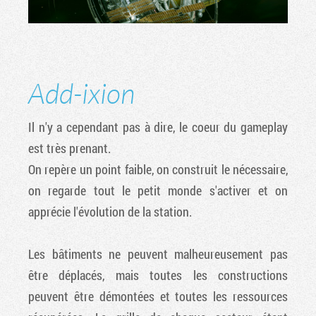
Add-ixion
Il n'y a cependant pas à dire, le coeur du gameplay
est très prenant.
On repère un point faible, on construit le nécessaire,
on regarde tout le petit monde s'activer et on
apprécie l'évolution de la station.
Les bâtiments ne peuvent malheureusement pas
être déplacés, mais toutes les constructions
peuvent être démontées et toutes les ressources