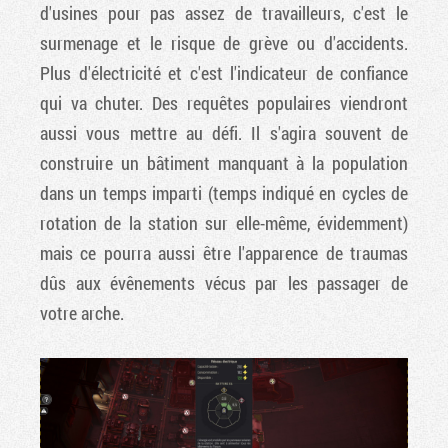
d'usines pour pas assez de travailleurs, c'est le
surmenage et le risque de grève ou d'accidents.
Plus d'électricité et c'est l'indicateur de confiance
qui va chuter. Des requêtes populaires viendront
aussi vous mettre au défi. Il s'agira souvent de
construire un bâtiment manquant à la population
dans un temps imparti (temps indiqué en cycles de
rotation de la station sur elle-même, évidemment)
mais ce pourra aussi être l'apparence de traumas
dûs aux évênements vécus par les passager de
votre arche.