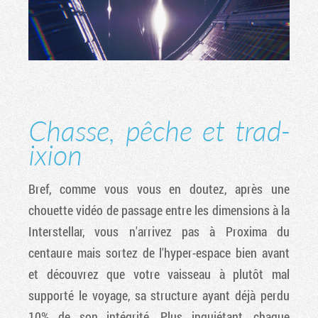
Chasse, pêche et trad-
ixion
Bref, comme vous vous en doutez, après une
chouette vidéo de passage entre les dimensions à la
Interstellar, vous n'arrivez pas à Proxima du
centaure mais sortez de l'hyper-espace bien avant
et découvrez que votre vaisseau à plutôt mal
supporté le voyage, sa structure ayant déjà perdu
10% de son intégrité. Plus inquiétant, chaque