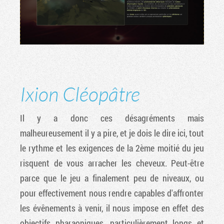
Ixion Cléopâtre
Il y a donc ces désagréments mais
malheureusement il y a pire, et je dois le dire ici, tout
le rythme et les exigences de la 2ème moitié du jeu
risquent de vous arracher les cheveux. Peut-être
parce que le jeu a finalement peu de niveaux, ou
pour effectivement nous rendre capables d'affronter
les évênements à venir, il nous impose en effet des
objectifs pharaoniques, particulièrement longs et