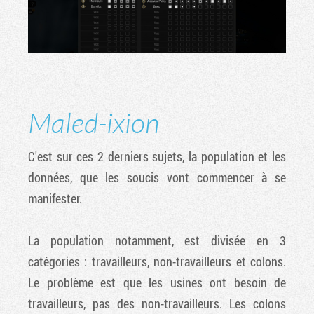
Maled-ixion
C'est sur ces 2 derniers sujets, la population et les
données, que les soucis vont commencer à se
manifester.
La population notamment, est divisée en 3
catégories : travailleurs, non-travailleurs et colons.
Le problème est que les usines ont besoin de
travailleurs, pas des non-travailleurs. Les colons