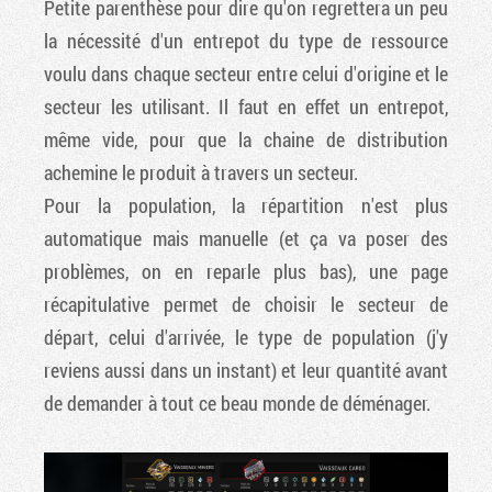
Petite parenthèse pour dire qu'on regrettera un peu
la nécessité d'un entrepot du type de ressource
voulu dans chaque secteur entre celui d'origine et le
secteur les utilisant. Il faut en effet un entrepot,
même vide, pour que la chaine de distribution
achemine le produit à travers un secteur.
Pour la population, la répartition n'est plus
automatique mais manuelle (et ça va poser des
problèmes, on en reparle plus bas), une page
récapitulative permet de choisir le secteur de
départ, celui d'arrivée, le type de population (j'y
reviens aussi dans un instant) et leur quantité avant
de demander à tout ce beau monde de déménager.