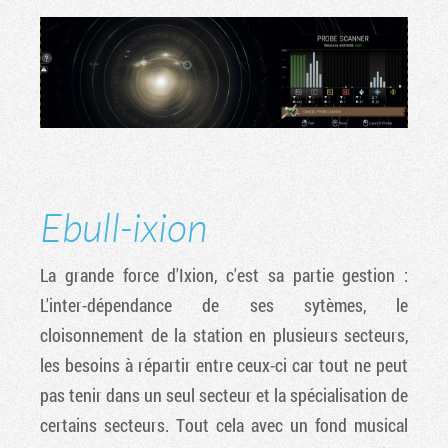
Ebull-ixion
La grande force d'Ixion, c'est sa partie gestion :
L'inter-dépendance de ses sytèmes, le
cloisonnement de la station en plusieurs secteurs,
les besoins à répartir entre ceux-ci car tout ne peut
pas tenir dans un seul secteur et la spécialisation de
certains secteurs. Tout cela avec un fond musical