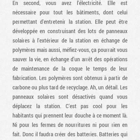
En second, vous avez l'électricité. Elle est
nécessaire pour tout les bâtiments, dont celui
permettant d'entretenir la station. Elle peut être
développée en construisant des lots de panneaux
solaires à l'extérieur de la station en échange de
polymères mais aussi, méfiez-vous, ça pourrait vous
sauver la vie, en échange d'un arrêt des opérations
de maintenance de la coque le temps de leur
fabrication. Les polymères sont obtenus à partir de
carbone ou plus tard de recyclage. Ah, un détail. Les
panneaux solaires sont désactivés quand vous
déplacez la station. C'est pas cool pour les
habitants qui prennent leur douche à ce moment là.
Ni pour les fermes de nourritures ni pour rien en
fait. Donc il faudra créer des batteries. Batteries qui