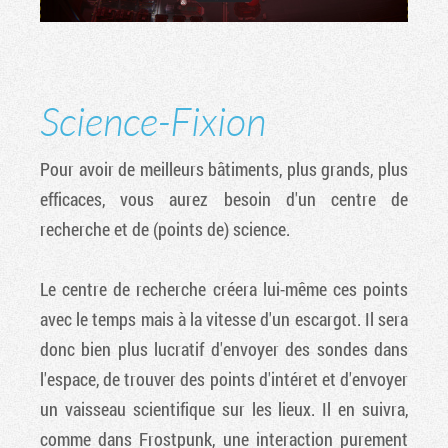
Science-Fixion
Pour avoir de meilleurs bâtiments, plus grands, plus
efficaces, vous aurez besoin d'un centre de
recherche et de (points de) science.
Le centre de recherche créera lui-même ces points
avec le temps mais à la vitesse d'un escargot. Il sera
donc bien plus lucratif d'envoyer des sondes dans
l'espace, de trouver des points d'intéret et d'envoyer
un vaisseau scientifique sur les lieux. Il en suivra,
comme dans Frostpunk, une interaction purement