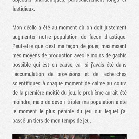
fastidieux.
Mon déclic a été au moment où on doit justement
augmenter notre population de façon drastique.
Peut-être que c'est ma façon de jouer, maximisant
mes moyens de production avec le moins de gachis
possible qui est en cause, car si j'avais été dans
l'accumulation de provisions et de recherches
scientifiques à chaque moment de calme au cours
de la première moitié du jeu, le problème aurait été
moindre, mais de devoir tripler ma population a été
le moment le plus pénible du jeu, sur lequel j'ai
passé un tiers de mon temps de jeu.