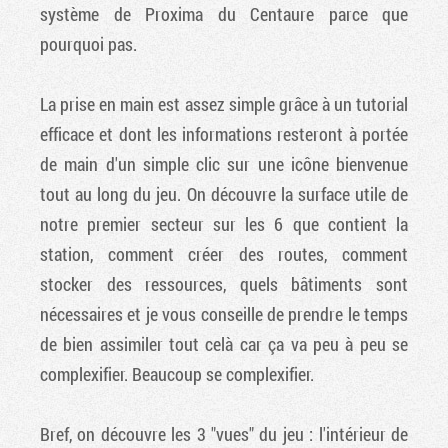
système de Proxima du Centaure parce que
pourquoi pas.
La prise en main est assez simple grâce à un tutorial
efficace et dont les informations resteront à portée
de main d'un simple clic sur une icône bienvenue
tout au long du jeu. On découvre la surface utile de
notre premier secteur sur les 6 que contient la
station, comment créer des routes, comment
stocker des ressources, quels bâtiments sont
nécessaires et je vous conseille de prendre le temps
de bien assimiler tout celà car ça va peu à peu se
complexifier. Beaucoup se complexifier.
Bref, on découvre les 3 "vues" du jeu : l'intérieur de