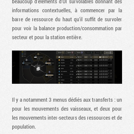
beaucoup d'éléments d'UI survolables donnant des
informations contextuelles, à commencer par la
barre de ressource du haut qu'il suffit de survoler
pour voir la balance production/consommation par
secteur et pour la station entière.
Il y a notamment 3 menus dédiés aux transferts : un
pour les mouvements des vaisseaux, et deux pour
les mouvements inter-secteurs des ressources et de
population.