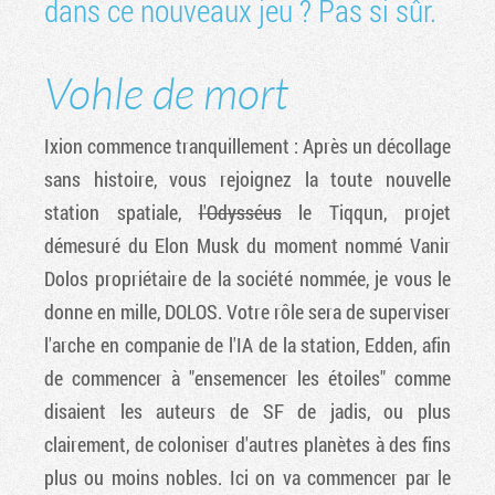
dans ce nouveaux jeu ? Pas si sûr.
Vohle de mort
Ixion commence tranquillement : Après un décollage
sans histoire, vous rejoignez la toute nouvelle
station spatiale,
l'Odysséus
le Tiqqun, projet
démesuré du Elon Musk du moment nommé Vanir
Dolos propriétaire de la société nommée, je vous le
donne en mille, DOLOS. Votre rôle sera de superviser
l'arche en companie de l'IA de la station, Edden, afin
de commencer à "ensemencer les étoiles" comme
disaient les auteurs de SF de jadis, ou plus
clairement, de coloniser d'autres planètes à des fins
plus ou moins nobles. Ici on va commencer par le