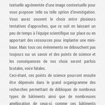
textuelle agrémentée d'une image contextuelle pour
vous proposer telle ou telle option d'investigation.
Vous aurez souvent le choix entre plusieurs
tentatives d'approches, que ce soit en laissant un
peu de temps à l'équipe scientifique sur place ou en
apportant des ressources pour implanter une mini-
base. Mais tous ces évênements ne débouchent pas
toujours sur un savoir et des points de science et
les conséquences de vos choix seront parfois
brutales, voire fatales.
Ceci-étant, ces points de science pourront ensuite
être dépensés dans le grand organigramme des
recherches permettant de débloquer de nombreux
types de bâtiments ainsi que de nombreuses
amélioration de ceux-ci, comme ces bâtiments