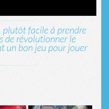
plutôt facile à prendre
 de révolutionner le
t un bon jeu pour jouer