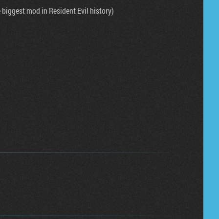
e biggest mod in Resident Evil history)