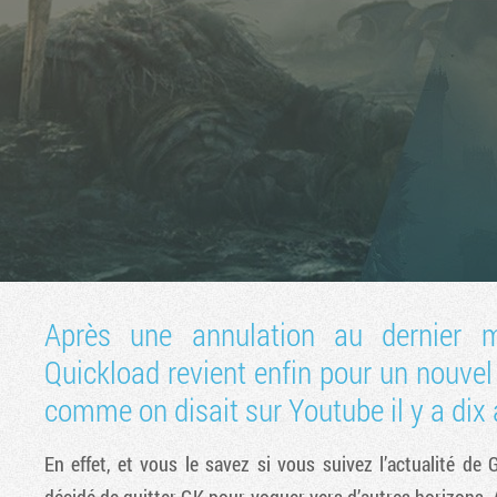
Après une annulation au dernier m
Quickload revient enfin pour un nouvel
comme on disait sur Youtube il y a dix 
En effet, et vous le savez si vous suivez l’actualité d