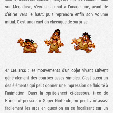
sur Megadrive, s’écrase au sol à l’image une, avant de
s’étirer vers le haut, puis reprendre enfin son volume
initial. C’est une réaction classique de surprise.
4/
Les arcs
: les mouvements d’un objet vivant suivent
généralement des courbes assez simples. C’est aussi un
des éléments qui peut donner une impression de fluidité à
l’animation. Dans la sprite-sheet ci-dessous, tirée de
Prince of persia sur Super Nintendo, on peut voir assez
facilement les arcs en question en se focalisant sur un