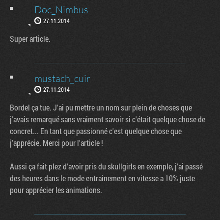
Doc_Nimbus
27.11.2014
Super article.
mustach_cuir
27.11.2014
Bordel ça tue. J'ai pu mettre un nom sur plein de choses que
j'avais remarqué sans vraiment savoir si c'était quelque chose de
concret... En tant que passionné c'est quelque chose que
j'apprécie. Merci pour l'article !
Aussi ça fait plez d'avoir pris du skullgirls en exemple, j'ai passé
des heures dans le mode entrainement en vitesse a 10% juste
pour apprécier les animations.