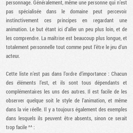
personnage. Généralement, même une personne qui n’est
pas spécialisée dans le domaine peut percevoir
instinctivement ces principes en regardant une
animation. Le but étant ici d’aller un peu plus loin, et de
les comprendre. La maîtrise est beaucoup plus longue, et
totalement personnelle tout comme peut l’être le jeu d’un
acteur.
Cette liste n’est pas dans l’ordre d’importance : Chacun
des éléments l’est, et ils sont tous dépendants et
complémentaires les uns des autres. Il est facile de les
observer quelque soit le style de l’animation, et même
dans la vie réelle. Il y a toujours également des exemples
dans lesquels ils peuvent être absents, sinon ce serait
trop facile ^^ :