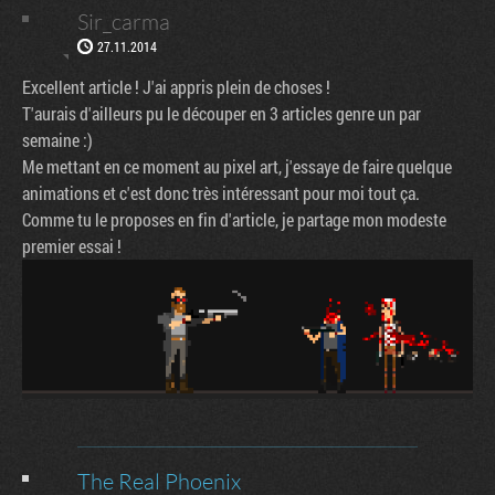
Sir_carma
27.11.2014
Excellent article ! J'ai appris plein de choses !
T'aurais d'ailleurs pu le découper en 3 articles genre un par
semaine :)
Me mettant en ce moment au pixel art, j'essaye de faire quelque
animations et c'est donc très intéressant pour moi tout ça.
Comme tu le proposes en fin d'article, je partage mon modeste
premier essai !
The Real Phoenix