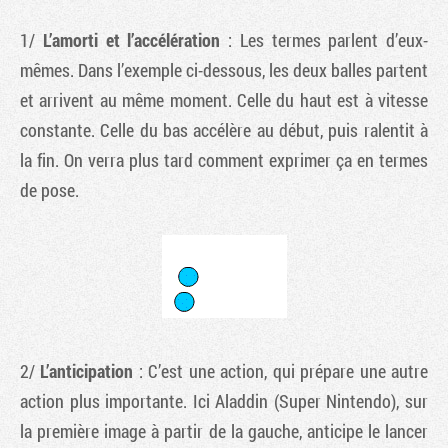
1/
L’amorti et l’accélération
: Les termes parlent d’eux-
mêmes. Dans l’exemple ci-dessous, les deux balles partent
et arrivent au même moment. Celle du haut est à vitesse
constante. Celle du bas accélère au début, puis ralentit à
la fin. On verra plus tard comment exprimer ça en termes
de pose.
2/
L’anticipation
: C’est une action, qui prépare une autre
action plus importante. Ici Aladdin (Super Nintendo), sur
la première image à partir de la gauche, anticipe le lancer