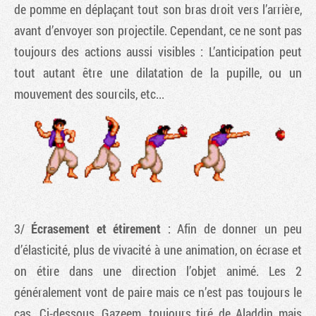
de pomme en déplaçant tout son bras droit vers l’arrière,
avant d’envoyer son projectile. Cependant, ce ne sont pas
toujours des actions aussi visibles : L’anticipation peut
tout autant être une dilatation de la pupille, ou un
mouvement des sourcils, etc...
3/
Écrasement et étirement
: Afin de donner un peu
d’élasticité, plus de vivacité à une animation, on écrase et
on étire dans une direction l’objet animé. Les 2
généralement vont de paire mais ce n’est pas toujours le
cas. Ci-dessous, Gazeem, toujours tiré de Aladdin mais