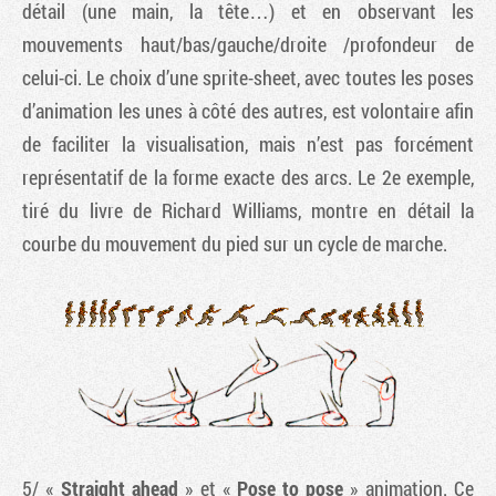
détail (une main, la tête…) et en observant les
mouvements haut/bas/gauche/droite /profondeur de
celui-ci. Le choix d’une sprite-sheet, avec toutes les poses
d’animation les unes à côté des autres, est volontaire afin
de faciliter la visualisation, mais n’est pas forcément
représentatif de la forme exacte des arcs. Le 2e exemple,
tiré du livre de Richard Williams, montre en détail la
courbe du mouvement du pied sur un cycle de marche.
5/ «
Straight ahead
» et «
Pose to pose
» animation. Ce