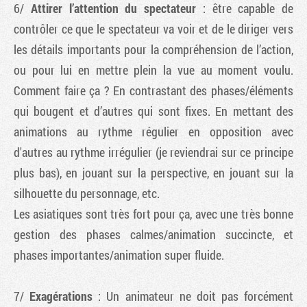
6/
Attirer l’attention du spectateur
: être capable de
contrôler ce que le spectateur va voir et de le diriger vers
les détails importants pour la compréhension de l’action,
ou pour lui en mettre plein la vue au moment voulu.
Comment faire ça ? En contrastant des phases/éléments
qui bougent et d’autres qui sont fixes. En mettant des
animations au rythme régulier en opposition avec
d'autres au rythme irrégulier (je reviendrai sur ce principe
plus bas), en jouant sur la perspective, en jouant sur la
silhouette du personnage, etc.
Les asiatiques sont très fort pour ça, avec une très bonne
gestion des phases calmes/animation succincte, et
phases importantes/animation super fluide.
7/
Exagérations
: Un animateur ne doit pas forcément