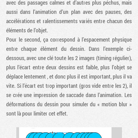
avec des passages calmes et d’autres plus péchus, mais
aussi dans l’animation d’un plan avec des pauses, des
accélérations et ralentissements variés entre chacun des
éléments de l’objet.
Pour le second, ça correspond à l’espacement physique
entre chaque élément du dessin. Dans l’exemple ci-
dessous, avec une clé toute les 2 images (timing régulier),
plus l’écart entre deux dessins est faible, plus l’objet se
déplace lentement , et donc plus il est important, plus il va
vite. Si l’écart est trop important (gros vide entre les 2), il
se crée une impression de saccade dans l’animation. Les
déformations du dessin pour simuler du « motion blur »
sont là pour limiter cet effet.