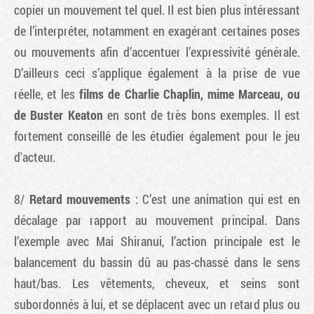
copier un mouvement tel quel. Il est bien plus intéressant
de l’interpréter, notamment en exagérant certaines poses
ou mouvements afin d’accentuer l’expressivité générale.
D’ailleurs ceci s’applique également à la prise de vue
réelle, et les
films de Charlie Chaplin, mime Marceau, ou
de Buster Keaton
en sont de très bons exemples. Il est
fortement conseillé de les étudier également pour le jeu
d'acteur.
8/
Retard mouvements
: C’est une animation qui est en
décalage par rapport au mouvement principal. Dans
l’exemple avec Mai Shiranui, l’action principale est le
balancement du bassin dû au pas-chassé dans le sens
haut/bas. Les vêtements, cheveux, et seins sont
subordonnés à lui, et se déplacent avec un retard plus ou