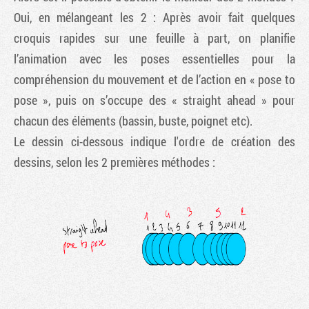
Oui, en mélangeant les 2 : Après avoir fait quelques
croquis rapides sur une feuille à part, on planifie
l’animation avec les poses essentielles pour la
compréhension du mouvement et de l’action en « pose to
pose », puis on s’occupe des « straight ahead » pour
chacun des éléments (bassin, buste, poignet etc).
Le dessin ci-dessous indique l'ordre de création des
dessins, selon les 2 premières méthodes :