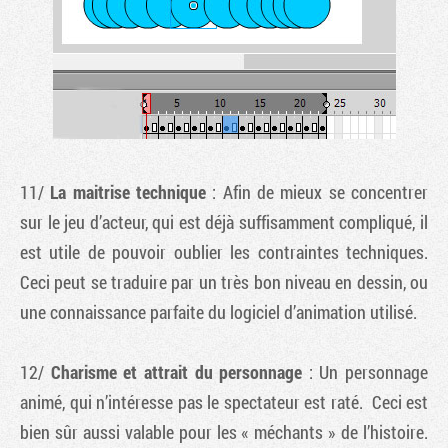
11/
La maitrise technique
: Afin de mieux se concentrer
sur le jeu d’acteur, qui est déjà suffisamment compliqué, il
est utile de pouvoir oublier les contraintes techniques.
Ceci peut se traduire par un très bon niveau en dessin, ou
une connaissance parfaite du logiciel d’animation utilisé.
12/
Charisme et attrait du personnage
: Un personnage
animé, qui n’intéresse pas le spectateur est raté. Ceci est
bien sûr aussi valable pour les « méchants » de l’histoire.