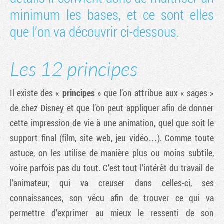
minimum les bases, et ce sont elles
que l’on va découvrir ci-dessous.
Les 12 principes
Il existe des «
principes
» que l’on attribue aux « sages »
de chez Disney et que l’on peut appliquer afin de donner
cette impression de vie à une animation, quel que soit le
support final (film, site web, jeu vidéo…). Comme toute
astuce, on les utilise de manière plus ou moins subtile,
voire parfois pas du tout. C’est tout l’intérêt du travail de
l’animateur, qui va creuser dans celles-ci, ses
connaissances, son vécu afin de trouver ce qui va
permettre d’exprimer au mieux le ressenti de son