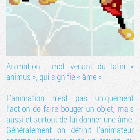
Animation : mot venant du latin «
animus », qui signifie « âme »
Tribune
L’animation n’est pas uniquement
l’action de faire bouger un objet, mais
aussi et surtout de lui donner une âme.
Généralement on définit l’animateur