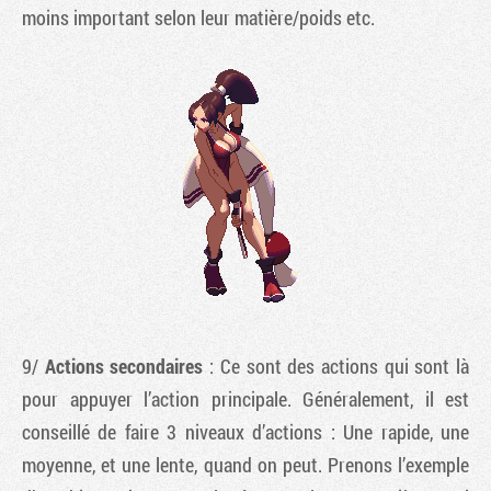
moins important selon leur matière/poids etc.
9/
Actions secondaires
: Ce sont des actions qui sont là
pour appuyer l’action principale. Généralement, il est
conseillé de faire 3 niveaux d’actions : Une rapide, une
moyenne, et une lente, quand on peut. Prenons l’exemple