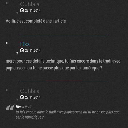
Ouhlala
27.11.2014
Voilà, c'est complété dans l'article
Dks
27.11.2014
merci pour ces détails technique, tu fais encore dans le tradi avec
papier/scan ou tu ne passe plus que par le numérique ?
Ouhlala
27.11.2014
Dks
a écrit :
tu fais encore dans le tradi avec papier/scan ou tu ne passe plus que
par le numérique ?