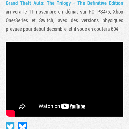
Grand Theft Auto: The Trilogy - The Definitive Edition
arrivera le 11 novembre en démat sur PC, PS4/5, Xbox
One/Series et Switch, avec des versions physiques
prévues pour début décembre, et il vous en coûtera 60€.