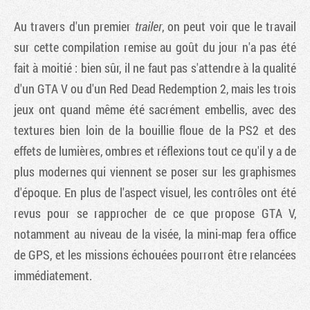
Au travers d'un premier
trailer
, on peut voir que le travail
sur cette compilation remise au goût du jour n'a pas été
fait à moitié : bien sûr, il ne faut pas s'attendre à la qualité
d'un GTA V ou d'un Red Dead Redemption 2, mais les trois
jeux ont quand même été sacrément embellis, avec des
textures bien loin de la bouillie floue de la PS2 et des
effets de lumières, ombres et réflexions tout ce qu'il y a de
plus modernes qui viennent se poser sur les graphismes
d'époque. En plus de l'aspect visuel, les contrôles ont été
revus pour se rapprocher de ce que propose GTA V,
notamment au niveau de la visée, la mini-map fera office
de GPS, et les missions échouées pourront être relancées
immédiatement.