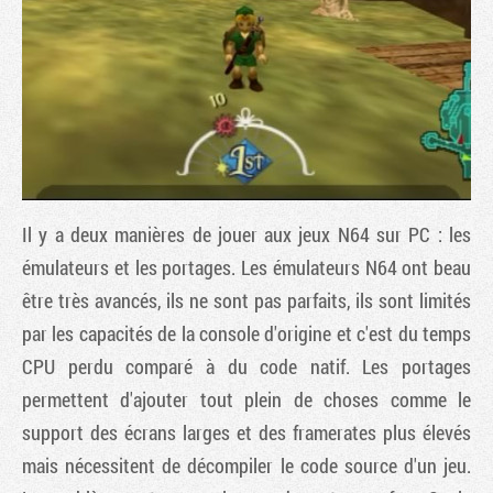
Il y a deux manières de jouer aux jeux N64 sur PC : les
émulateurs et les portages. Les émulateurs N64 ont beau
être très avancés, ils ne sont pas parfaits, ils sont limités
Tribune
par les capacités de la console d'origine et c'est du temps
CPU perdu comparé à du code natif. Les portages
permettent d'ajouter tout plein de choses comme le
support des écrans larges et des framerates plus élevés
mais nécessitent de décompiler le code source d'un jeu.