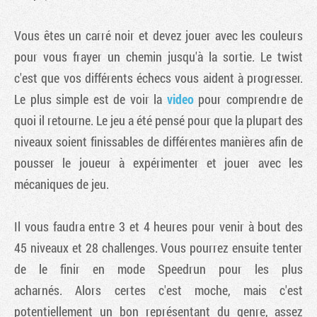
Vous êtes un carré noir et devez jouer avec les couleurs
pour vous frayer un chemin jusqu'à la sortie. Le twist
c'est que vos différents échecs vous aident à progresser.
Le plus simple est de voir la
video
pour comprendre de
quoi il retourne. Le jeu a été pensé pour que la plupart des
niveaux soient finissables de différentes manières afin de
pousser le joueur à expérimenter et jouer avec les
mécaniques de jeu.
Il vous faudra entre 3 et 4 heures pour venir à bout des
45 niveaux et 28 challenges. Vous pourrez ensuite tenter
de le finir en mode Speedrun pour les plus
acharnés. Alors certes c'est moche, mais c'est
potentiellement un bon représentant du genre, assez