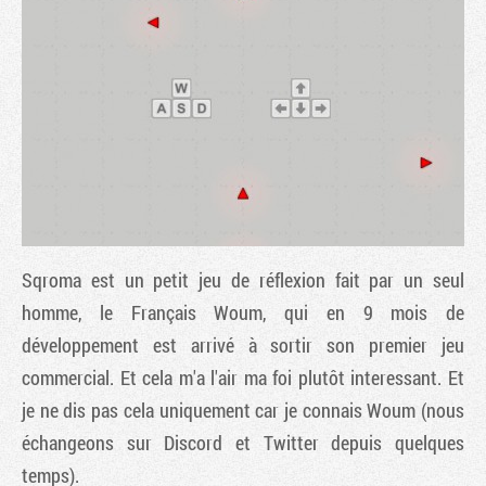
Sqroma est un petit jeu de réflexion fait par un seul
Tribune
homme, le Français Woum, qui en 9 mois de
développement est arrivé à sortir son premier jeu
commercial. Et cela m'a l'air ma foi plutôt interessant. Et
je ne dis pas cela uniquement car je connais Woum (nous
échangeons sur Discord et Twitter depuis quelques
temps).