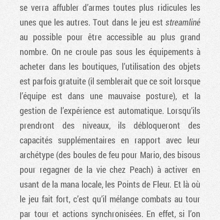
se verra affubler d’armes toutes plus ridicules les
unes que les autres. Tout dans le jeu est
streamliné
au possible pour être accessible au plus grand
nombre. On ne croule pas sous les équipements à
acheter dans les boutiques, l’utilisation des objets
est parfois gratuite (il semblerait que ce soit lorsque
l’équipe est dans une mauvaise posture), et la
gestion de l’expérience est automatique. Lorsqu’ils
prendront des niveaux, ils débloqueront des
capacités supplémentaires en rapport avec leur
archétype (des boules de feu pour Mario, des bisous
pour regagner de la vie chez Peach) à activer en
usant de la mana locale, les Points de Fleur. Et là où
le jeu fait fort, c’est qu’il mélange combats au tour
par tour et actions synchronisées. En effet, si l’on