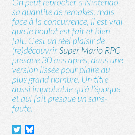
On peut reprocher à Nintendo
sa quantité de remakes, mais
face à la concurrence, il est vrai
que le boulot est fait et bien
fait. C’est un réel plaisir de
(re)découvrir
Super Mario RPG
presque 30 ans après, dans une
version lissée pour plaire au
plus grand nombre. Un titre
aussi improbable qu’à l’époque
et qui fait presque un sans-
faute.