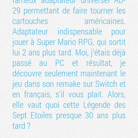
29 permettant de faire tourner les
cartouches américaines.
Adaptateur indispensable pour
jouer à Super Mario RPG, qui sortit
lui 2 ans plus tard. Moi, j’étais déjà
passé au PC et résultat, je
découvre seulement maintenant le
jeu dans son remake sur Switch et
en français, s’il vous plait. Alors,
elle vaut quoi cette Légende des
Sept Etoiles presque 30 ans plus
tard ?