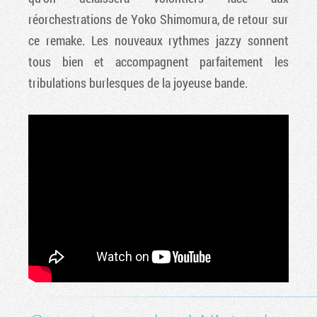
réorchestrations de Yoko Shimomura, de retour sur
ce remake. Les nouveaux rythmes jazzy sonnent
tous bien et accompagnent parfaitement les
tribulations burlesques de la joyeuse bande.