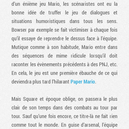
d’un énième jeu Mario, les scénaristes ont eu la
bonne idée de truffer le jeu de dialogues et
situations humoristiques dans tous les sens.
Bowser par exemple se fait victimiser à chaque fois
qu’il essaye de reprendre le dessus face à l’équipe.
Mutique comme à son habitude, Mario entre dans
des séquences de mime ridicule lorsqu’il doit
raconter les évènements précédents à des PNJ, etc.
En cela, le jeu est une première ébauche de ce qui
deviendra plus tard l’hilarant
Paper Mario
.
Mais Square et époque oblige, on passera le plus
clair de son temps dans des combats au tour par
tour. Sauf qu’une fois encore, ce titre-là ne fait rien
comme tout le monde. En guise d’arsenal, l’équipe