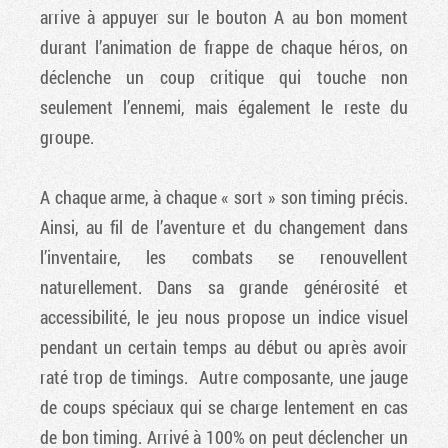
arrive à appuyer sur le bouton A au bon moment
durant l’animation de frappe de chaque héros, on
déclenche un coup critique qui touche non
seulement l’ennemi, mais également le reste du
groupe.
A chaque arme, à chaque « sort » son timing précis.
Ainsi, au fil de l’aventure et du changement dans
l’inventaire, les combats se renouvellent
naturellement. Dans sa grande générosité et
accessibilité, le jeu nous propose un indice visuel
pendant un certain temps au début ou après avoir
raté trop de timings. Autre composante, une jauge
de coups spéciaux qui se charge lentement en cas
de bon timing. Arrivé à 100% on peut déclencher un