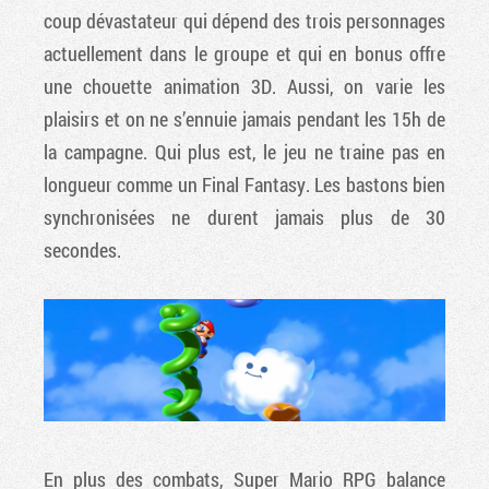
coup dévastateur qui dépend des trois personnages
actuellement dans le groupe et qui en bonus offre
une chouette animation 3D. Aussi, on varie les
plaisirs et on ne s’ennuie jamais pendant les 15h de
la campagne. Qui plus est, le jeu ne traine pas en
longueur comme un Final Fantasy. Les bastons bien
synchronisées ne durent jamais plus de 30
secondes.
En plus des combats, Super Mario RPG balance