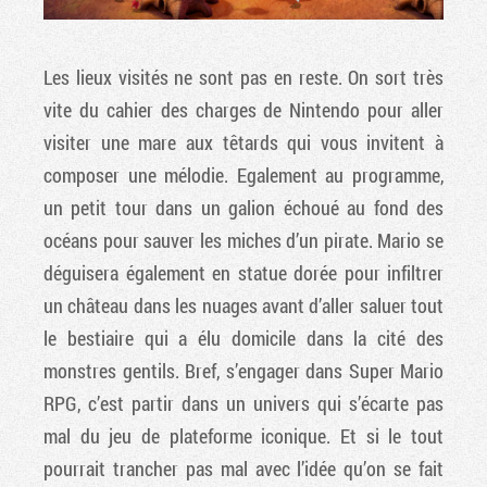
Les lieux visités ne sont pas en reste. On sort très
vite du cahier des charges de Nintendo pour aller
visiter une mare aux têtards qui vous invitent à
composer une mélodie. Egalement au programme,
un petit tour dans un galion échoué au fond des
océans pour sauver les miches d’un pirate. Mario se
déguisera également en statue dorée pour infiltrer
un château dans les nuages avant d’aller saluer tout
le bestiaire qui a élu domicile dans la cité des
monstres gentils. Bref, s’engager dans Super Mario
RPG, c’est partir dans un univers qui s’écarte pas
mal du jeu de plateforme iconique. Et si le tout
pourrait trancher pas mal avec l’idée qu’on se fait