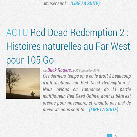
amuser sur l...
(LIRE LA SUITE)
ACTU
Red Dead Redemption 2 :
Histoires naturelles au Far West
pour 105 Go
Buck Rogers
,
par
le 27 September 2018
Ces derniers temps on a eu le droit à beaucoup
d'informations sur Red Dead Redemption 2.
Nous avions eu l'annonce de la partie
multijoueur, Red Dead Online, dont la bêta est
prévue pour novembre, et ensuite pas mal de
previews nous sont to...
(LIRE LA SUITE)