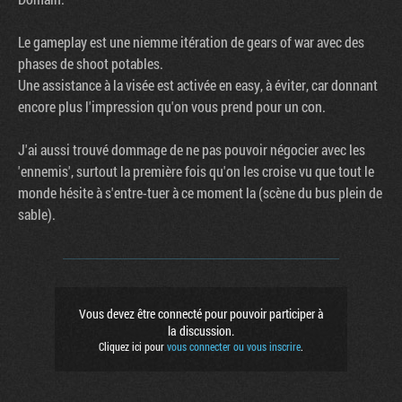
Le gameplay est une niemme itération de gears of war avec des
phases de shoot potables.
Une assistance à la visée est activée en easy, à éviter, car donnant
encore plus l'impression qu'on vous prend pour un con.
J'ai aussi trouvé dommage de ne pas pouvoir négocier avec les
'ennemis', surtout la première fois qu'on les croise vu que tout le
monde hésite à s'entre-tuer à ce moment la (scène du bus plein de
sable).
Vous devez être connecté pour pouvoir participer à
la discussion.
Cliquez ici pour
vous connecter ou vous inscrire
.
Factornews