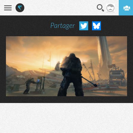
Partager