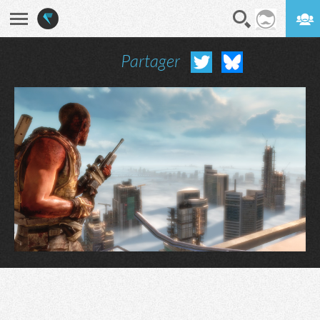
Partager