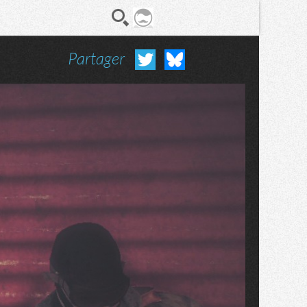
Partager