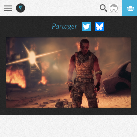
Partager