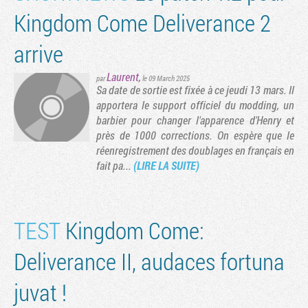
Kingdom Come Deliverance 2
arrive
Laurent
,
par
le 09 March 2025
Sa date de sortie est fixée à ce jeudi 13 mars. Il
apportera le support officiel du modding, un
barbier pour changer l'apparence d'Henry et
près de 1000 corrections. On espère que le
réenregistrement des doublages en français en
fait pa...
(LIRE LA SUITE)
TEST
Kingdom Come:
Deliverance II, audaces fortuna
juvat !