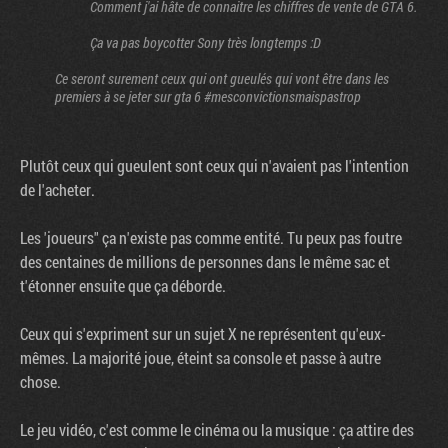
Comment j'ai hâte de connaitre les chiffres de vente de GTA 6.
Ça va pas boycotter Sony très longtemps :D
Ce seront surement ceux qui ont gueulés qui vont être dans les
premiers à se jeter sur gta 6 #mesconvictionsmaispastrop
Plutôt ceux qui gueulent sont ceux qui n'avaient pas l'intention
de l'acheter.
Les 'joueurs" ça n'existe pas comme entité. Tu peux pas foutre
des centaines de millions de personnes dans le même sac et
t'étonner ensuite que ça déborde.
Ceux qui s'expriment sur un sujet X ne représentent qu'eux-
mêmes. La majorité joue, éteint sa console et passe à autre
chose.
Le jeu vidéo, c'est comme le cinéma ou la musique : ça attire des