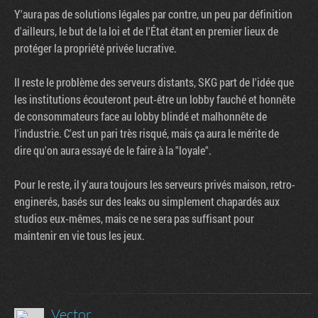
Y'aura pas de solutions légales par contre, un peu par définition
d'ailleurs, le but de la loi et de l'État étant en premier lieux de
protéger la propriété privée lucrative.
Il reste le problème des serveurs distants, SKG part de l'idée que
les institutions écouteront peut-être un lobby fauché et honnête
de consommateurs face au lobby blindé et malhonnête de
l'industrie. C'est un pari très risqué, mais ça aura le mérite de
dire qu'on aura essayé de le faire à la "loyale".
Pour le reste, il y'aura toujours les serveurs privés maison, retro-
enginerés, basés sur des leaks ou simplement chapardés aux
studios eux-mêmes, mais ce ne sera pas suffisant pour
maintenir en vie tous les jeux.
Vector