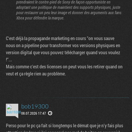
prendraient le contre-pied de Sony de façon opportuniste en
adoptant une politique de maintient des supports physiques, juste
pour restaurer un peu leur image et donner des arguments aux fans
Xbox pour défendre la marque.
C'est déjà la propagande marketing en cours "on vous sauve
nous on a pipeline pour transformer vos versions physiques en
version digital que vous pouvez télécharger quand vous voulez
!"...
Mais comme c'est des licenses on peut vous les retirer quand on
veut et ça règle rien au problème.
bob19300
08.07.2026 17:47
Perso pour le pc ça fait si longtemps le démat que je n'y fais plus