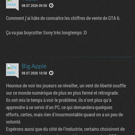
08.07.2026 09:50
Comment j'ai hâte de connaitre les chiffres de vente de GTA 6.
Ça va pas boycotter Sony très longtemps :D
Big Apple
08.07.2026 10:58
Heureux de voir les joueurs se réveiller, un vent de liberté souffle
sur ce monde numérique de plus en plus fermé et rétrograde.
Ils ont mis le temps à voir le problème, ils n'ont plus qu'à
apprendre à se servir d'un PC, ce qui demandera quelques
efforts, certes, mais rien d'insurmontable quand on a un peu de
volonté.
Espérons aussi que du côté de l'industrie, certains choisiront de