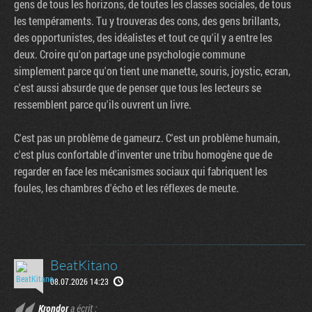
gens de tous les horizons, de toutes les classes sociales, de tous
les tempéraments. Tu y trouveras des cons, des gens brillants,
des opportunistes, des idéalistes et tout ce qu'il y a entre les
deux. Croire qu'on partage une psychologie commune
simplement parce qu'on tient une manette, souris, joystic, ecran,
c'est aussi absurde que de penser que tous les lecteurs se
ressemblent parce qu'ils ouvrent un livre.
C'est pas un problème de gameurz. C'est un problème humain,
c'est plus confortable d'inventer une tribu homogène que de
regarder en face les mécanismes sociaux qui fabriquent les
foules, les chambres d'écho et les réflexes de meute.
BeatKitano
08.07.2026 14:23
Krondor
a écrit :