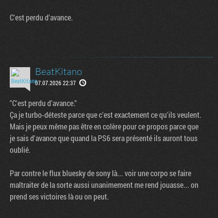
C'est perdu d'avance.
BeatKitano
07.07.2026 22:37
"C'est perdu d'avance."
Ça je turbo-déteste parce que c'est exactement ce qu'ils veulent.
Mais je peux même pas être en colère pour ce propos parce que
je sais d'avance que quand la PS6 sera présenté ils auront tous
oublié.
Par contre le flux bluesky de sony là... voir une corpo se faire
maltraiter de la sorte aussi unanimement me rend jouasse... on
prend ses victoires là ou on peut.