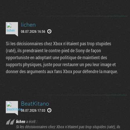
lichen
08.07.2026 16:56
Si les décisionnaires chez Xbox n'étaient pas trop stupides
(raté), ils prendraient le contre-pied de Sony de façon
opportuniste en adoptant une politique de maintient des
supports physiques, juste pour restaurer un peu leur image et
donner des arguments aux fans Xbox pour défendre la marque.
BeatKitano
08.07.2026 17:03
lichen
a écrit :
Si les décisionnaires chez Xbox n'étaient pas trop stupides (raté), ils