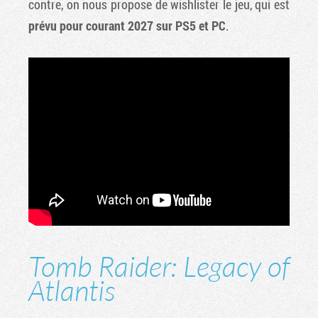
contre, on nous propose de wishlister le jeu, qui est
prévu pour courant 2027 sur PS5 et PC
.
Tomb Raider: Legacy of
Atlantis