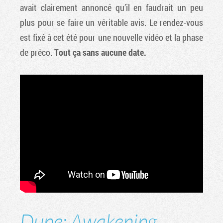
avait clairement annoncé qu’il en faudrait un peu
plus pour se faire un véritable avis. Le rendez-vous
est fixé à cet été pour une nouvelle vidéo et la phase
de préco.
Tout ça sans aucune date.
Dune: Awakening