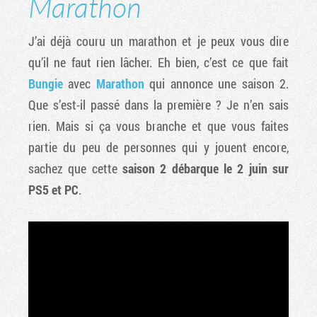
Marathon
J’ai déjà couru un marathon et je peux vous dire
qu’il ne faut rien lâcher. Eh bien, c’est ce que fait
Bungie
avec
Marathon
qui annonce une saison 2.
Que s’est-il passé dans la première ? Je n’en sais
rien. Mais si ça vous branche et que vous faites
partie du peu de personnes qui y jouent encore,
sachez que cette
saison 2 débarque le 2 juin sur
PS5 et PC
.