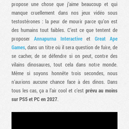
propose une chose que j’aime beaucoup et qui
manque cruellement dans nos jeux vidéo sous
testostérones : la peur de mourir parce qu’on est
des humains tout faibles. C’est ce que tentent de
proposer
Annapurna Interactive
et
Great Ape
Games
, dans un titre où il sera question de fuire, de
se cacher, de se défendre si on peut, contre des
vilains dinosaures, tout cela dans notre monde.
Même si soyons honnête trois secondes, nous
n’aurions aucune chance face à des dinos. Dans
tous les cas, ça a l’air cool et c’est
prévu au moins
sur PS5 et PC en 2027
.