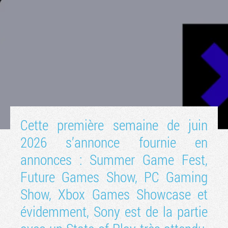
Cette première semaine de juin
2026 s’annonce fournie en
Tribune
annonces : Summer Game Fest,
Future Games Show, PC Gaming
Show, Xbox Games Showcase et
évidemment, Sony est de la partie