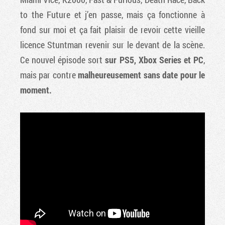
to the Future et j’en passe, mais ça fonctionne à
fond sur moi et ça fait plaisir de revoir cette vieille
licence Stuntman revenir sur le devant de la scène.
Ce nouvel épisode sort
sur PS5, Xbox Series et PC
,
mais par contre
malheureusement sans date pour le
moment.