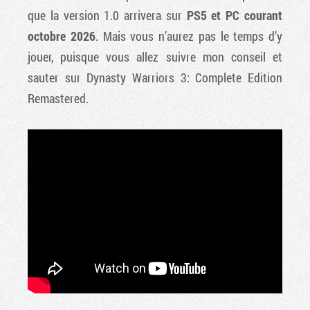
que la version 1.0 arrivera sur
PS5 et PC courant
octobre 2026
. Mais vous n’aurez pas le temps d’y
jouer, puisque vous allez suivre mon conseil et
sauter sur Dynasty Warriors 3: Complete Edition
Remastered.