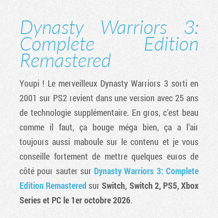
Dynasty Warriors 3:
Complete Edition
Remastered
Youpi ! Le merveilleux Dynasty Warriors 3 sorti en
2001 sur PS2 revient dans une version avec 25 ans
de technologie supplémentaire. En gros, c’est beau
comme il faut, ça bouge méga bien, ça a l’air
toujours aussi maboule sur le contenu et je vous
conseille fortement de mettre quelques euros de
côté pour sauter sur
Dynasty Warriors 3: Complete
Edition Remastered
sur
Switch, Switch 2, PS5, Xbox
Series et PC le 1er octobre 2026
.