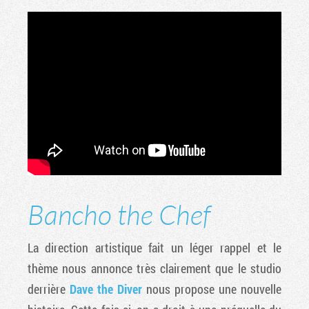
Bancho the Chef
La direction artistique fait un léger rappel et le
thème nous annonce très clairement que le studio
derrière
Dave the Diver
nous propose une nouvelle