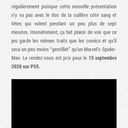
régulièrement puisque cette nouvelle présentation
n’y va pas avec le dos de la cuillère côté sang et
têtes qui volent pendant un peu plus de sept
minutes. Honnêtement, ça fait plaisir de voir que ce
jeu garde les mêmes traits que les comics et qu’il
sera un peu moins “gentillet” qu’un Marvel's Spider-
Man. Le rendez-vous est pris pour le
15 septembre
2026 sur PS5.