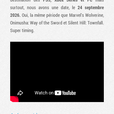
surtout, nous avons une date, le
24 septembre
2026.
Oui, la même période que Marvel's Wolverine,
Onimusha: Way of the Sword et Silent Hill: Townfall.
Super timing.