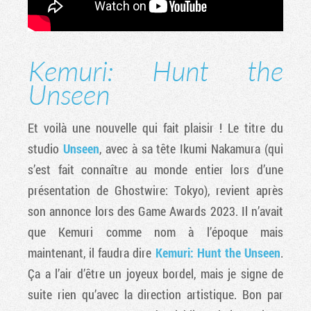
Kemuri: Hunt the
Unseen
Et voilà une nouvelle qui fait plaisir ! Le titre du
studio
Unseen
, avec à sa tête Ikumi Nakamura (qui
s’est fait connaître au monde entier lors d’une
présentation de Ghostwire: Tokyo), revient après
son annonce lors des Game Awards 2023. Il n’avait
que Kemuri comme nom à l’époque mais
maintenant, il faudra dire
Kemuri: Hunt the Unseen
.
Ça a l’air d’être un joyeux bordel, mais je signe de
suite rien qu’avec la direction artistique. Bon par