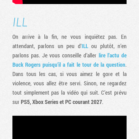
ILL
On arrive à la fin, ne vous inquiétez pas. En
attendant, parlons un peu d'
ILL
ou plutôt, n’en
parlons pas. Je vous conseille d’aller
lire l’actu de
Buck Rogers puisqu’il a fait le tour de la question
.
Dans tous les cas, si vous aimez le gore et la
violence, vous allez être servi. Sinon, ne regardez
tout simplement pas la vidéo qui suit. C’est prévu
sur
PS5, Xbox Series et PC courant 2027
.