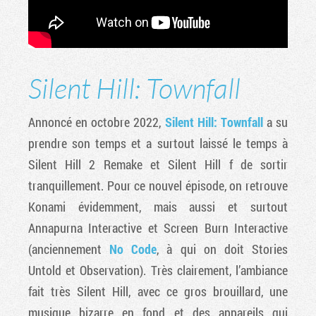
Silent Hill: Townfall
Annoncé en octobre 2022,
Silent Hill: Townfall
a su
prendre son temps et a surtout laissé le temps à
Silent Hill 2 Remake et Silent Hill f de sortir
tranquillement. Pour ce nouvel épisode, on retrouve
Konami évidemment, mais aussi et surtout
Annapurna Interactive et Screen Burn Interactive
(anciennement
No Code
, à qui on doit Stories
Untold et Observation). Très clairement, l’ambiance
fait très Silent Hill, avec ce gros brouillard, une
musique bizarre en fond et des appareils qui