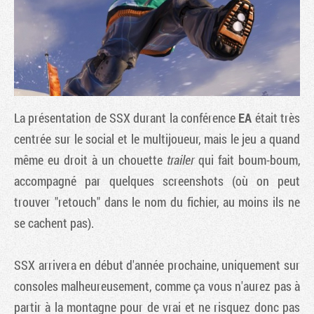
La présentation de
SSX
durant la conférence
EA
était très
centrée sur le social et le multijoueur, mais le jeu a quand
même eu droit à un chouette
trailer
qui fait boum-boum,
accompagné par quelques screenshots (où on peut
Tribune
trouver "retouch" dans le nom du fichier, au moins ils ne
se cachent pas).
SSX
arrivera en début d'année prochaine, uniquement sur
consoles malheureusement, comme ça vous n'aurez pas à
partir à la montagne pour de vrai et ne risquez donc pas