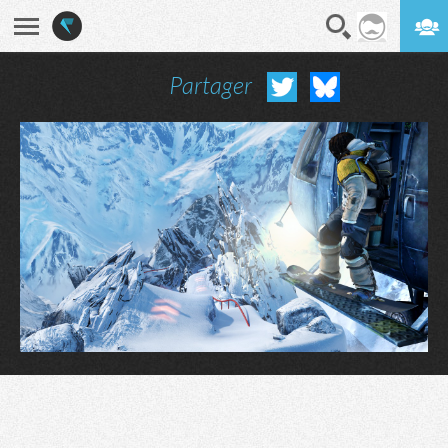
Partager