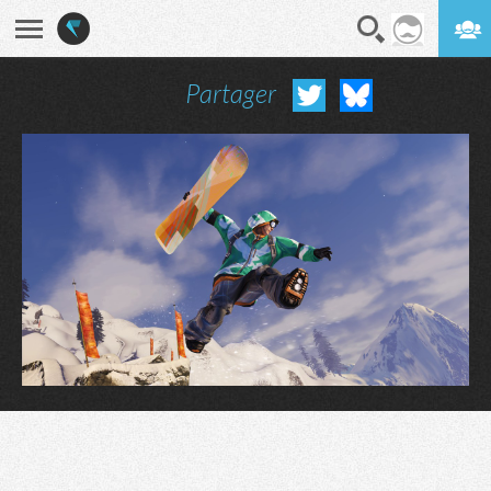
Partager