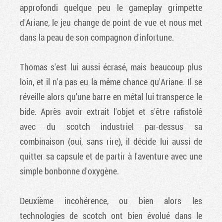
approfondi quelque peu le gameplay grimpette
d'Ariane, le jeu change de point de vue et nous met
dans la peau de son compagnon d'infortune.
Thomas s'est lui aussi écrasé, mais beaucoup plus
loin, et il n'a pas eu la même chance qu'Ariane. Il se
réveille alors qu'une barre en métal lui transperce le
bide. Après avoir extrait l'objet et s'être rafistolé
avec du scotch industriel par-dessus sa
combinaison (oui, sans rire), il décide lui aussi de
quitter sa capsule et de partir à l'aventure avec une
simple bonbonne d'oxygène.
Deuxième incohérence, ou bien alors les
technologies de scotch ont bien évolué dans le