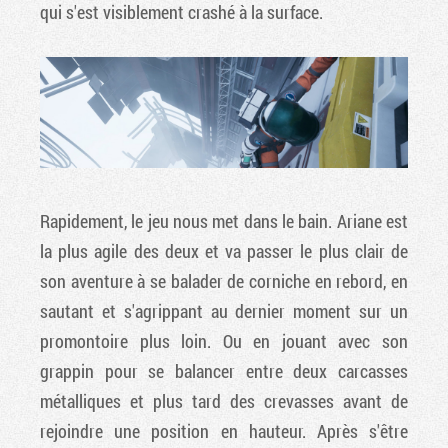
qui s'est visiblement crashé à la surface.
Rapidement, le jeu nous met dans le bain. Ariane est
la plus agile des deux et va passer le plus clair de
son aventure à se balader de corniche en rebord, en
sautant et s'agrippant au dernier moment sur un
promontoire plus loin. Ou en jouant avec son
grappin pour se balancer entre deux carcasses
métalliques et plus tard des crevasses avant de
rejoindre une position en hauteur. Après s'être