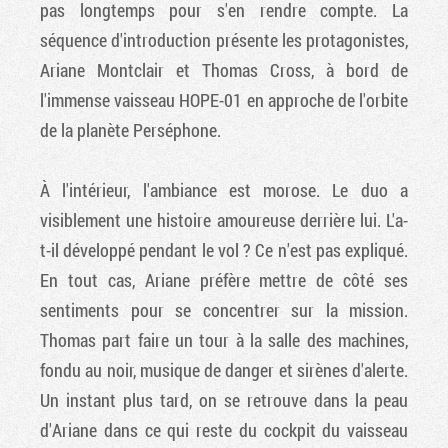
pas longtemps pour s'en rendre compte. La
séquence d'introduction présente les protagonistes,
Ariane Montclair et Thomas Cross, à bord de
l'immense vaisseau HOPE-01 en approche de l'orbite
de la planète Perséphone.
À l'intérieur, l'ambiance est morose. Le duo a
visiblement une histoire amoureuse derrière lui. L'a-
t-il développé pendant le vol ? Ce n'est pas expliqué.
En tout cas, Ariane préfère mettre de côté ses
sentiments pour se concentrer sur la mission.
Thomas part faire un tour à la salle des machines,
fondu au noir, musique de danger et sirènes d'alerte.
Un instant plus tard, on se retrouve dans la peau
d'Ariane dans ce qui reste du cockpit du vaisseau