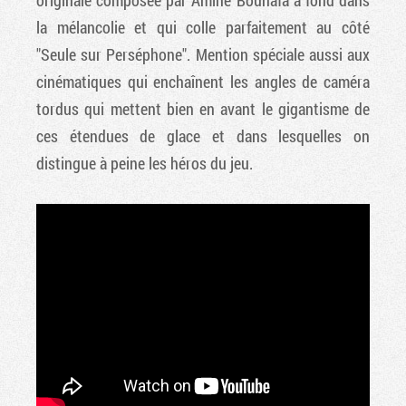
originale composée par Amine Bouhafa à fond dans
la mélancolie et qui colle parfaitement au côté
"Seule sur Perséphone". Mention spéciale aussi aux
cinématiques qui enchaînent les angles de caméra
tordus qui mettent bien en avant le gigantisme de
ces étendues de glace et dans lesquelles on
distingue à peine les héros du jeu.