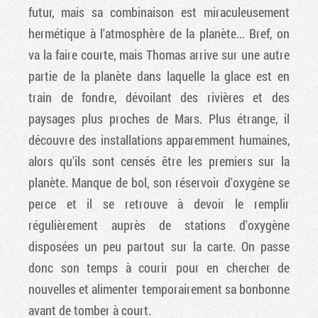
futur, mais sa combinaison est miraculeusement
hermétique à l'atmosphère de la planète... Bref, on
va la faire courte, mais Thomas arrive sur une autre
partie de la planète dans laquelle la glace est en
train de fondre, dévoilant des rivières et des
paysages plus proches de Mars. Plus étrange, il
découvre des installations apparemment humaines,
alors qu'ils sont censés être les premiers sur la
planète. Manque de bol, son réservoir d'oxygène se
perce et il se retrouve à devoir le remplir
régulièrement auprès de stations d'oxygène
disposées un peu partout sur la carte. On passe
donc son temps à courir pour en chercher de
nouvelles et alimenter temporairement sa bonbonne
avant de tomber à court.