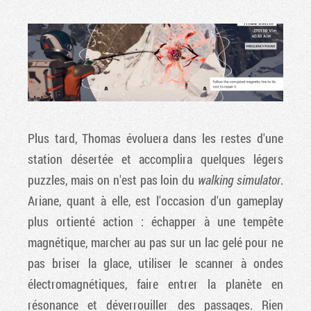
Plus tard, Thomas évoluera dans les restes d'une
station désertée et accomplira quelques légers
puzzles, mais on n'est pas loin du
walking simulator
.
Ariane, quant à elle, est l'occasion d'un gameplay
plus ortienté action : échapper à une tempête
magnétique, marcher au pas sur un lac gelé pour ne
pas briser la glace, utiliser le scanner à ondes
électromagnétiques, faire entrer la planète en
résonance et déverrouiller des passages. Rien