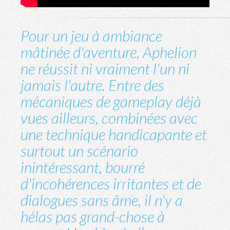
Pour un jeu à ambiance
mâtinée d'aventure, Aphelion
ne réussit ni vraiment l'un ni
jamais l'autre. Entre des
mécaniques de gameplay déjà
vues ailleurs, combinées avec
une technique handicapante et
surtout un scénario
inintéressant, bourré
d'incohérences irritantes et de
dialogues sans âme, il n'y a
hélas pas grand-chose à