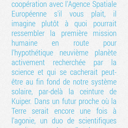
coopération avec l'Agence Spatiale
Européenne s'il vous plait, il
imagine plutôt à quoi pourrait
ressembler la première mission
humaine en route pour
l'hypothétique neuvième planète
activement recherchée par la
science et qui se cacherait peut-
être au fin fond de notre système
solaire, par-delà la ceinture de
Kuiper. Dans un futur proche où la
Terre serait encore une fois à
l'agonie, un duo de scientifiques