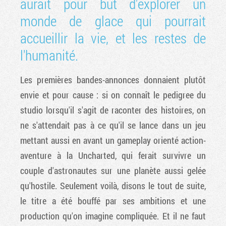
aurait pour but d'explorer un
monde de glace qui pourrait
accueillir la vie, et les restes de
l'humanité.
Les premières bandes-annonces donnaient plutôt
envie et pour cause : si on connaît le pedigree du
studio lorsqu'il s'agit de raconter des histoires, on
ne s'attendait pas à ce qu'il se lance dans un jeu
mettant aussi en avant un gameplay orienté action-
aventure à la Uncharted, qui ferait survivre un
couple d'astronautes sur une planète aussi gelée
qu'hostile. Seulement voilà, disons le tout de suite,
le titre a été bouffé par ses ambitions et une
production qu'on imagine compliquée. Et il ne faut