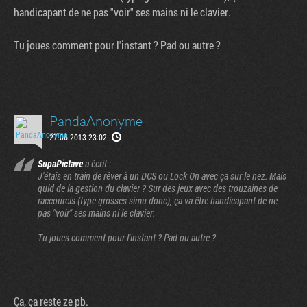
handicapant de ne pas "voir" ses mains ni le clavier.
Tu joues comment pour l'instant ? Pad ou autre ?
PandaAnonyme
27.06.2013 23:02
SupaPictave
a écrit :
J'étais en train de rêver à un DCS ou Lock On avec ça sur le nez. Mais
quid de la gestion du clavier ? Sur des jeux avec des trouzaines de
raccourcis (type grosses simu donc), ça va être handicapant de ne
pas "voir" ses mains ni le clavier.
Tu joues comment pour l'instant ? Pad ou autre ?
Ça, ça reste ze pb.