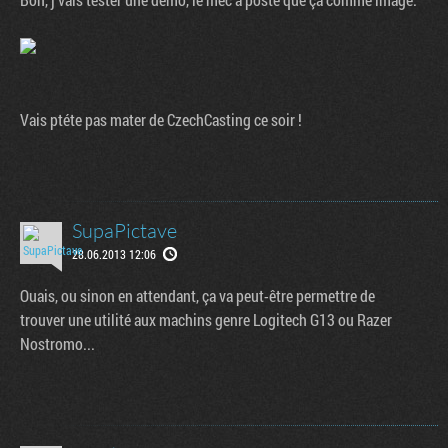
Vais ptéte pas mater de CzechCasting ce soir !
SupaPictave
28.06.2013 12:06
Ouais, ou sinon en attendant, ça va peut-être permettre de
trouver une utilité aux machins genre Logitech G13 ou Razer
Nostromo...