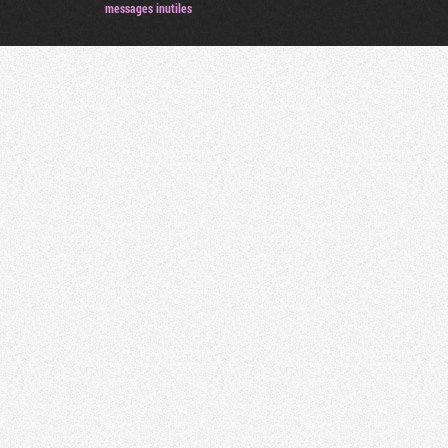
messages inutiles