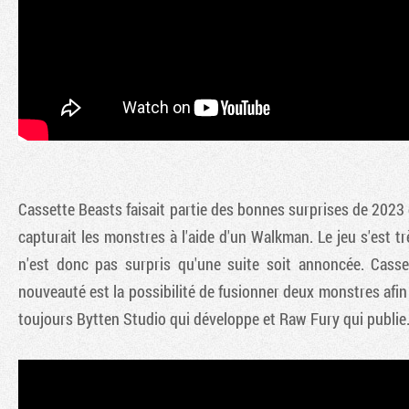
Cassette Beasts faisait partie des bonnes surprises de 202
capturait les monstres à l'aide d'un Walkman. Le jeu s'est 
n'est donc pas surpris qu'une suite soit annoncée. Cass
nouveauté est la possibilité de fusionner deux monstres afin
toujours Bytten Studio qui développe et Raw Fury qui publie.