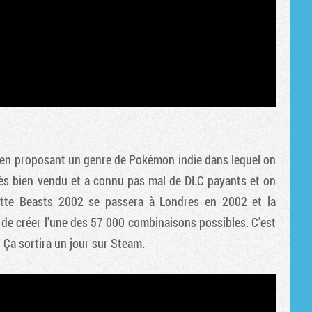
3 en proposant un genre de Pokémon indie dans lequel on
très bien vendu et a connu pas mal de DLC payants et on
ette Beasts 2002 se passera à Londres en 2002 et la
 de créer l'une des 57 000 combinaisons possibles. C'est
 Ça sortira un jour sur Steam.