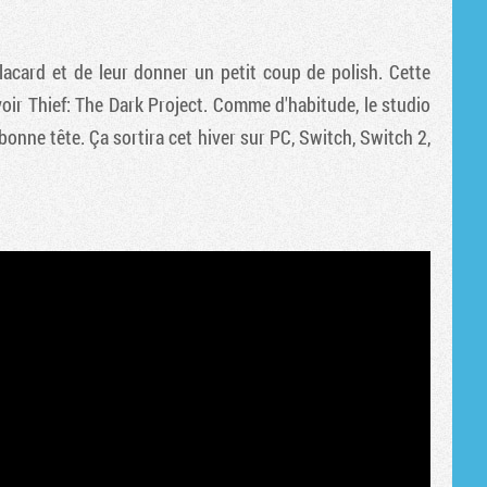
placard et de leur donner un petit coup de polish. Cette
avoir Thief: The Dark Project. Comme d'habitude, le studio
 bonne tête. Ça sortira cet hiver sur PC, Switch, Switch 2,