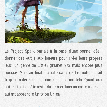
Le Project Spark partait à la base d'une bonne idée :
donner des outils aux joueurs pour créer leurs propres
jeux, un genre de LittleBigPlanet 2/3 mais encore plus
Tribune
poussé. Mais au final il a raté sa cible. Le moteur était
trop complexe pour le commun des mortels. Quant aux
autres, tant qu'à investir du temps dans un moteur de jeu,
autant apprendre Unity ou Unreal.