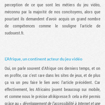
perception de ce que sont les métiers du jeu vidéo,
méconnu par la majorité de nos concitoyens, alors que
pourtant ils demandent d'avoir acquis un grand nombre
de compétences comme le souligne l'article de
sudouest.fr.
L’Afrique, un continent acteur du jeu vidéo
Oui, on parle souvent d'Afrique ces derniers temps, et on
en profite, car c'est rare dans les sites de jeux, et de plus
ça va un peu faire le lien avec l'article précédent. Car
effectivement, les Africains jouent beaucoup sur mobile,
et comme nous le précise afrikipresse.fr cela a été permis
grâce au «
développement de l’accessibilité à Internet et une