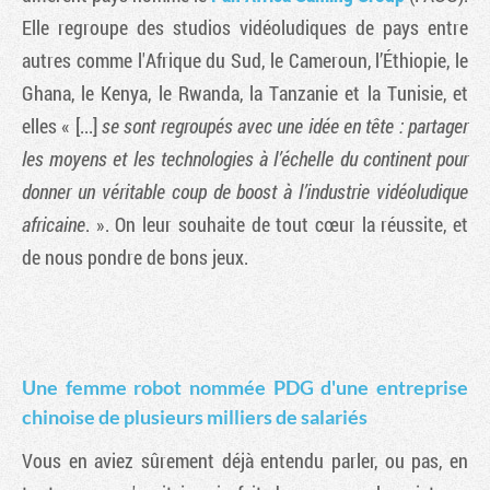
Elle regroupe des studios vidéoludiques de pays entre
autres comme l'Afrique du Sud, le Cameroun, l’Éthiopie, le
Ghana, le Kenya, le Rwanda, la Tanzanie et la Tunisie, et
elles « [...]
se sont regroupés avec une idée en tête : partager
les moyens et les technologies à l’échelle du continent pour
donner un véritable coup de boost à l’industrie vidéoludique
africaine
. ». On leur souhaite de tout cœur la réussite, et
de nous pondre de bons jeux.
Une femme robot nommée PDG d'une entreprise
chinoise de plusieurs milliers de salariés
Vous en aviez sûrement déjà entendu parler, ou pas, en