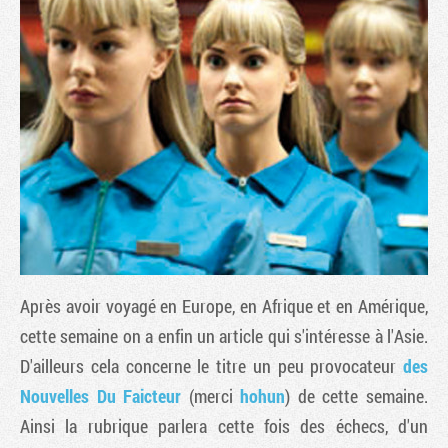
Tribune
Après avoir voyagé en Europe, en Afrique et en Amérique,
cette semaine on a enfin un article qui s'intéresse à l'Asie.
D'ailleurs cela concerne le titre un peu provocateur
des
Nouvelles Du Faicteur
(merci
hohun
) de cette semaine.
Ainsi la rubrique parlera cette fois des échecs, d'un