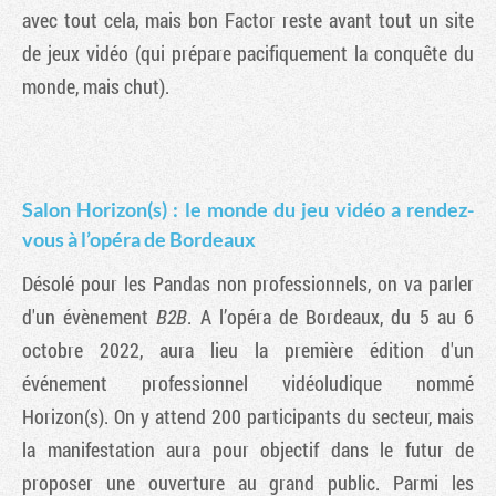
avec tout cela, mais bon Factor reste avant tout un site
de jeux vidéo (qui prépare pacifiquement la conquête du
monde, mais chut).
Salon Horizon(s) : le monde du jeu vidéo a rendez-
vous à l’opéra de Bordeaux
Désolé pour les Pandas non professionnels, on va parler
d'un évènement
B2B
. A l’opéra de Bordeaux, du 5 au 6
octobre 2022, aura lieu la première édition d'un
événement professionnel vidéoludique nommé
Horizon(s). On y attend 200 participants du secteur, mais
la manifestation aura pour objectif dans le futur de
proposer une ouverture au grand public. Parmi les