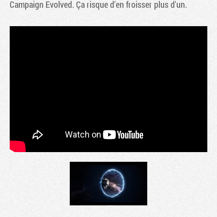
Campaign Evolved. Ça risque d'en froisser plus d'un.
Tribune