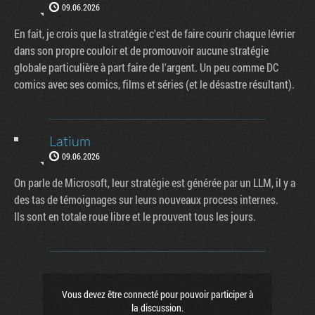
09.06.2026
En fait, je crois que la stratégie c'est de faire courir chaque lévrier
dans son propre couloir et de promouvoir aucune stratégie
globale particulière à part faire de l'argent. Un peu comme DC
comics avec ses comics, films et séries (et le désastre résultant).
Latium
09.06.2026
On parle de Microsoft, leur stratégie est générée par un LLM, il y a
des tas de témoignages sur leurs nouveaux process internes.
Ils sont en totale roue libre et le prouvent tous les jours.
Vous devez être connecté pour pouvoir participer à
la discussion.