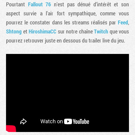
Pourtant
Fallout 76
n'est pas dénué d’intérêt et son
aspect survie a l'air fort sympathique, comme vous
pourrez le constater dans les streams réalisés par
Feed
,
Shtong
et
HiroshimaCC
sur notre chaîne
Twitch
que vous
pourrez retrouver juste en dessous du trailer live du jeu.