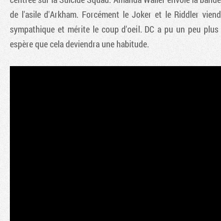
de l'asile d'Arkham. Forcément le Joker et le Riddler viend
sympathique et mérite le coup d'oeil. DC a pu un peu plus
espère que cela deviendra une habitude.