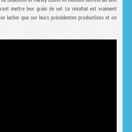
Tribune
ront mettre leur grain de sel. Le résultat est vraiment
 se lacher que sur leurs précédentes productions et on