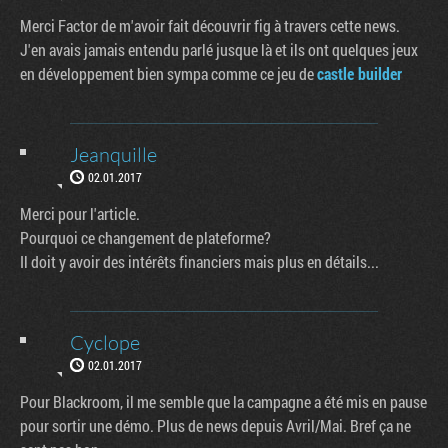
Merci Factor de m'avoir fait découvrir fig à travers cette news.
J'en avais jamais entendu parlé jusque là et ils ont quelques jeux
en développement bien sympa comme ce jeu de
castle builder
Jeanquille
02.01.2017
Merci pour l'article.
Pourquoi ce changement de plateforme?
Il doit y avoir des intérêts financiers mais plus en détails...
Cyclope
02.01.2017
Pour Blackroom, il me semble que la campagne a été mis en pause
pour sortir une démo. Plus de news depuis Avril/Mai. Bref ça ne