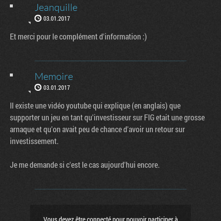
Jeanquille
03.01.2017
Et merci pour le complément d'information :)
Memoire
03.01.2017
Il existe une vidéo youtube qui explique (en anglais) que
supporter un jeu en tant qu'investisseur sur FIG etait une grosse
arnaque et qu'on avait peu de chance d'avoir un retour sur
investissement.
Je me demande si c'est le cas aujourd'hui encore.
Vous devez être connecté pour pouvoir participer à