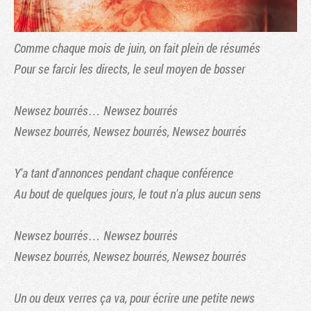
Comme chaque mois de juin, on fait plein de résumés
Pour se farcir les directs, le seul moyen de bosser
Newsez bourrés… Newsez bourrés
Newsez bourrés, Newsez bourrés, Newsez bourrés
Y'a tant d'annonces pendant chaque conférence
Au bout de quelques jours, le tout n'a plus aucun sens
Tribune
Newsez bourrés… Newsez bourrés
Newsez bourrés, Newsez bourrés, Newsez bourrés
Un ou deux verres ça va, pour écrire une petite news