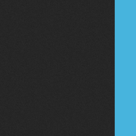
Tribune