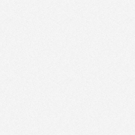
Flux RSS