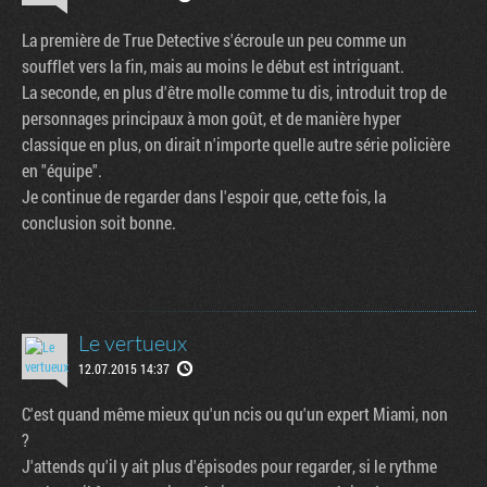
La première de True Detective s'écroule un peu comme un
soufflet vers la fin, mais au moins le début est intriguant.
La seconde, en plus d'être molle comme tu dis, introduit trop de
personnages principaux à mon goût, et de manière hyper
classique en plus, on dirait n'importe quelle autre série policière
en "équipe".
Je continue de regarder dans l'espoir que, cette fois, la
conclusion soit bonne.
Le vertueux
12.07.2015 14:37
C'est quand même mieux qu'un ncis ou qu'un expert Miami, non
?
J'attends qu'il y ait plus d'épisodes pour regarder, si le rythme