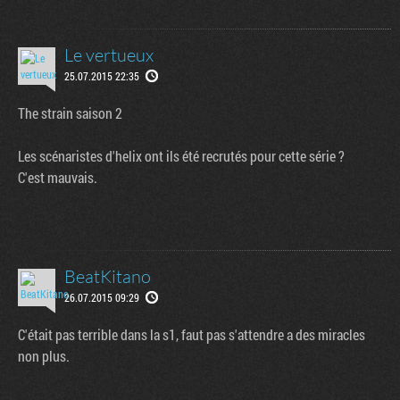
Le vertueux
25.07.2015 22:35
The strain saison 2
Les scénaristes d'helix ont ils été recrutés pour cette série ?
C'est mauvais.
BeatKitano
26.07.2015 09:29
C'était pas terrible dans la s1, faut pas s'attendre a des miracles
non plus.