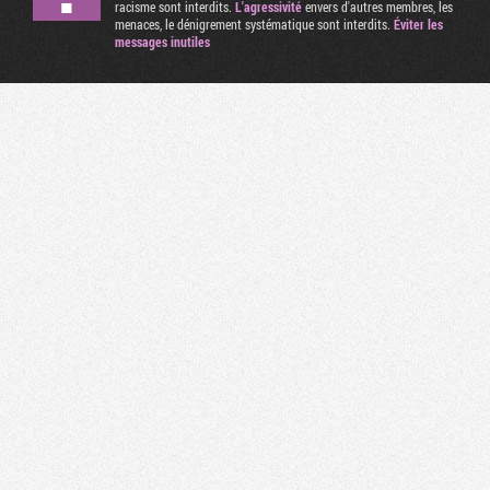
racisme sont interdits.
L'agressivité
envers d'autres membres, les
menaces, le dénigrement systématique sont interdits.
Éviter les
messages inutiles