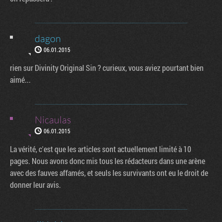
dagon
06.01.2015
rien sur Divinity Original Sin ? curieux, vous aviez pourtant bien
aimé...
Nicaulas
06.01.2015
La vérité, c'est que les articles sont actuellement limité à 10
pages. Nous avons donc mis tous les rédacteurs dans une arène
avec des fauves affamés, et seuls les survivants ont eu le droit de
donner leur avis.