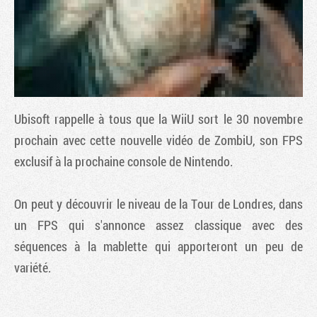
Ubisoft rappelle à tous que la WiiU sort le 30 novembre
prochain avec cette nouvelle vidéo de
ZombiU
, son FPS
exclusif à la prochaine console de Nintendo.
Tribune
On peut y découvrir le niveau de la Tour de Londres, dans
un FPS qui s'annonce assez classique avec des
séquences à la mablette qui apporteront un peu de
variété.