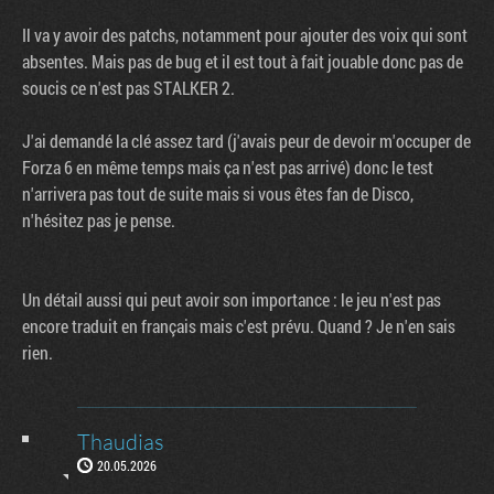
Il va y avoir des patchs, notamment pour ajouter des voix qui sont
absentes. Mais pas de bug et il est tout à fait jouable donc pas de
soucis ce n'est pas STALKER 2.
J'ai demandé la clé assez tard (j'avais peur de devoir m'occuper de
Forza 6 en même temps mais ça n'est pas arrivé) donc le test
n'arrivera pas tout de suite mais si vous êtes fan de Disco,
n'hésitez pas je pense.
Un détail aussi qui peut avoir son importance : le jeu n'est pas
encore traduit en français mais c'est prévu. Quand ? Je n'en sais
rien.
Thaudias
20.05.2026