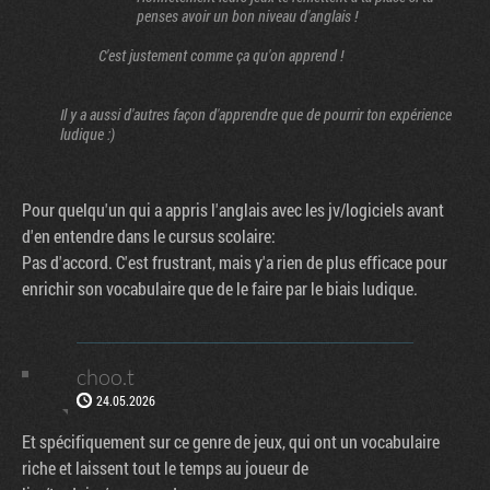
penses avoir un bon niveau d'anglais !
C'est justement comme ça qu'on apprend !
Il y a aussi d'autres façon d'apprendre que de pourrir ton expérience
ludique :)
Pour quelqu'un qui a appris l'anglais avec les jv/logiciels avant
d'en entendre dans le cursus scolaire:
Pas d'accord. C'est frustrant, mais y'a rien de plus efficace pour
enrichir son vocabulaire que de le faire par le biais ludique.
choo.t
24.05.2026
Et spécifiquement sur ce genre de jeux, qui ont un vocabulaire
riche et laissent tout le temps au joueur de