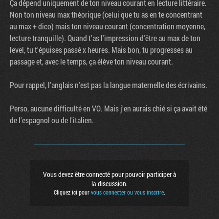
Ça dépend uniquement de ton niveau courant en lecture littéraire.
Non ton niveau max théorique (celui que tu as en te concentrant
au max + dico) mais ton niveau courant (concentration moyenne,
lecture tranquille). Quand t'as l'impression d'être au max de ton
level, tu t'épuises passé x heures. Mais bon, tu progresses au
passage et, avec le temps, ça élève ton niveau courant.
Pour rappel, l'anglais n'est pas la langue maternelle des écrivains.
Perso, aucune difficulté en VO. Mais j'en aurais chié si ça avait été
de l'espagnol ou de l'italien.
Vous devez être connecté pour pouvoir participer à
la discussion.
Cliquez ici pour
vous connecter ou vous inscrire
.
Factornews