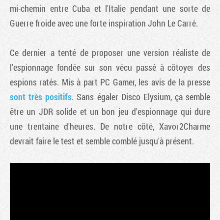
mi-chemin entre Cuba et l'Italie pendant une sorte de
Guerre froide avec une forte inspiration John Le Carré.
Ce dernier a tenté de proposer une version réaliste de
l'espionnage fondée sur son vécu passé à côtoyer des
espions ratés. Mis à part PC Gamer, les avis de la presse
sont très positifs
. Sans égaler Disco Elysium, ça semble
être un JDR solide et un bon jeu d'espionnage qui dure
une trentaine d'heures. De notre côté, Xavor2Charme
devrait faire le test et semble comblé jusqu'à présent.