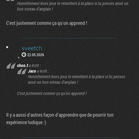
Honnêtement leurs jeux te remettent à ta place si tu penses avoir un
bon niveau d'anglais !
C'est justement comme ça qu'on apprend !
sveetch
22.05.2026
choo.t
a écrit :
Jaco
a écrit :
Honnêtement leurs jeux te remettent à ta place si tu penses
avoir un bon niveau d'anglais !
C'est justement comme ça qu'on apprend !
Il y a aussi d'autres façon d'apprendre que de pourrir ton
expérience ludique :)