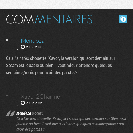
Masquer les commentaires lus.
Mendoza
20.05.2026
Ca a l'air très chouette. Xavor, la version qui sort demain sur
Steam est jouable ou bien il vaut mieux attendre quelques
semaines/mois pour avoir des patchs ?
Xavor2Charme
20.05.2026
Mendoza
a écrit :
Ca a l'air très chouette. Xavor, la version qui sort demain sur Steam est
jouable ou bien il vaut mieux attendre quelques semaines/mois pour
avoir des patchs ?