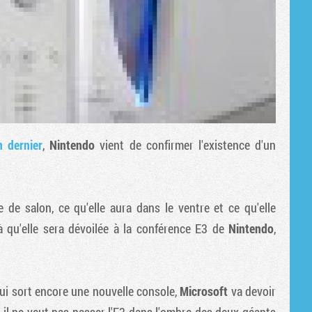
an dernier
,
Nintendo
vient de confirmer l'existence d'un
de salon, ce qu'elle aura dans le ventre et ce qu'elle
à qu'elle sera dévoilée à la conférence E3 de
Nintendo
,
ui sort encore une nouvelle console,
Microsoft
va devoir