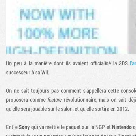
Un peu à la manière dont ils avaient officialisé la 3DS
l'
successeur à sa Wii.
On ne sait toujours pas comment s'appellera cette console 
proposera comme
feature
révolutionnaire, mais on sait déj
qu'elle sera jouable sur le salon, et qu'elle sortira en 2012.
Entre
Sony
qui va mettre le paquet sur la NGP et
Nintendo
q