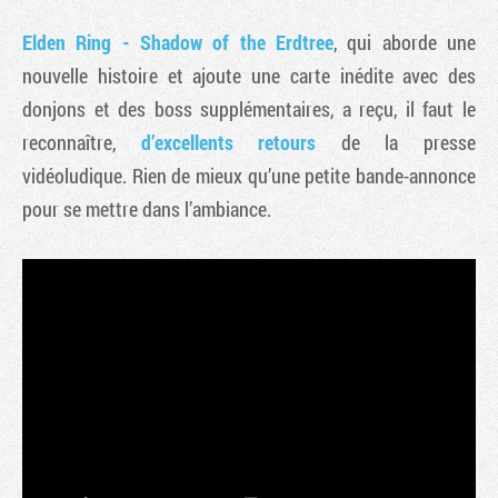
Elden Ring - Shadow of the Erdtree
, qui aborde une
nouvelle histoire et ajoute une carte inédite avec des
donjons et des boss supplémentaires, a reçu, il faut le
reconnaître,
d’excellents retours
de la presse
vidéoludique. Rien de mieux qu’une petite bande-annonce
pour se mettre dans l’ambiance.