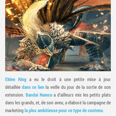
Tribune
Elden Ring
a eu le droit à une petite mise à jour
détaillée
dans ce lien
la veille du jour de la sortie de son
extension.
Bandai Namco
a d’ailleurs mis les petits plats
dans les grands, et, de son aveu, a élaboré la campagne de
marketing
la plus ambitieuse pour ce type de contenu
.