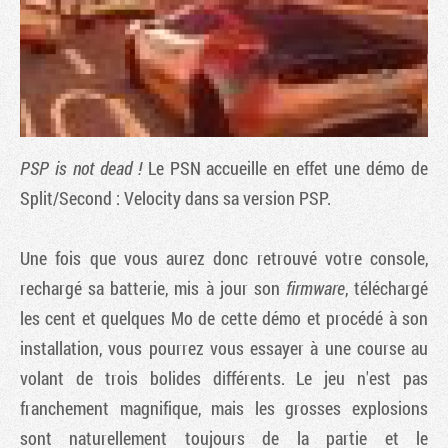
PSP is not dead !
Le PSN accueille en effet une démo de
Split/Second : Velocity
dans sa version PSP.
Une fois que vous aurez donc retrouvé votre console,
Tribune
rechargé sa batterie, mis à jour son
firmware
, téléchargé
les cent et quelques Mo de cette démo et procédé à son
installation, vous pourrez vous essayer à une course au
volant de trois bolides différents. Le jeu n'est pas
franchement magnifique, mais les grosses explosions
sont naturellement toujours de la partie et le