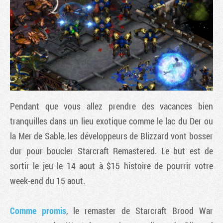
Pendant que vous allez prendre des vacances bien
tranquilles dans un lieu exotique comme le lac du Der ou
la Mer de Sable, les développeurs de Blizzard vont bosser
Tribune
dur pour boucler Starcraft Remastered. Le but est de
sortir le jeu le 14 aout à $15 histoire de pourrir votre
week-end du 15 aout.
Comme promis
, le remaster de Starcraft Brood War