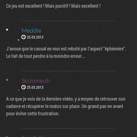
Ce jeu est excellent ! Mais punitif ! Mais excellent !
Meddle
25.03.2013
J'avoue que le casual en moi est rebuté par l'aspect "éphémère".
Le fait de tout perdre à la moindre erreur...
Skizomeuh
25.03.2013
A ce que je vois de la dernière vidéo, y a moyen de retrouver son
cadavre et récupérer le matos sur place. Un grand pas en avant
pour éviter cette frustration.