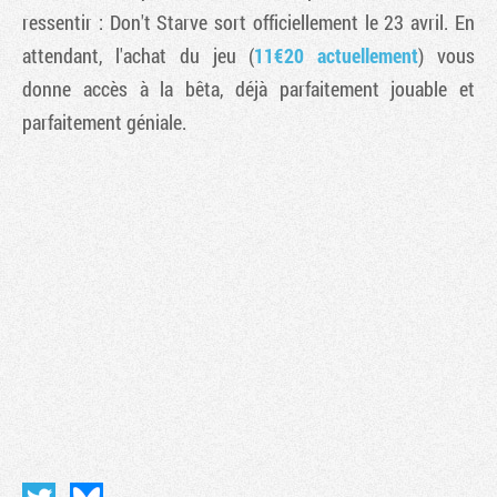
ressentir :
Don't Starve
sort officiellement le 23 avril. En
attendant, l'achat du jeu (
11€20
actuellement
) vous
donne accès à la bêta, déjà parfaitement jouable et
parfaitement géniale.