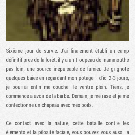
Sixième jour de survie. J'ai finalement établi un camp
définitif près de la forêt, il y a un troupeau de mammouths
pas loin, une source inépuisable de fumier. Je grignote
quelques baies en regardant mon potager : d'ici 2-3 jours,
Tribune
je pourrai enfin me coucher le ventre plein. Tiens, je
commence à avoir de la barbe. Demain, je me rase et je me
confectionne un chapeau avec mes poils.
Ce contact avec la nature, cette bataille contre les
éléments et la pilosité faciale, vous pouvez vous aussi la