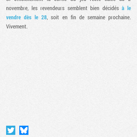
novembre, les revendeurs semblent bien décidés
à le
vendre dès le 28
, soit en fin de semaine prochaine.
Vivement.