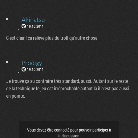
Akinatsu
19.10.2011
C'est clair ! ça relève plus du troll qu'autre chose.
Prodigy
19.10.2011
Je trouve ça au contraire très standard, aussi. Autant sur le reste
de la technique le jeu est irréprochable autant là il n'est pas aussi
en pointe.
Vous devez être connecté pour pouvoir participer à
la discussion.