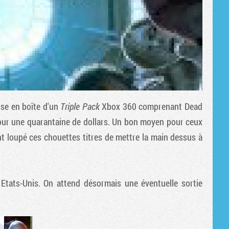
se en boîte d'un
Triple Pack
Xbox 360 comprenant
Dead
ur une quarantaine de dollars. Un bon moyen pour ceux
t loupé ces chouettes titres de mettre la main dessus à
Etats-Unis. On attend désormais une éventuelle sortie