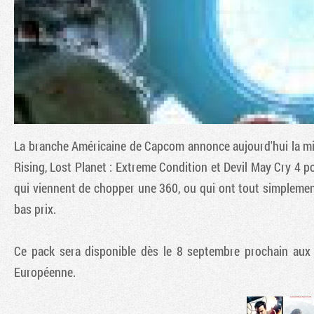
La branche Américaine de Capcom annonce aujourd'hui la mi
Rising
,
Lost Planet : Extreme Condition
et
Devil May Cry 4
po
qui viennent de chopper une 360, ou qui ont tout simplemen
bas prix.
Ce pack sera disponible dès le 8 septembre prochain aux 
Européenne.