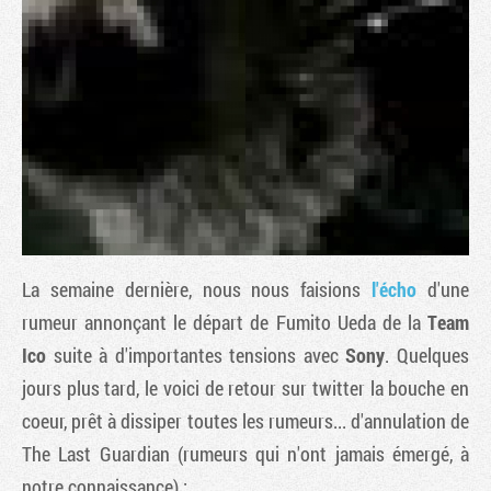
La semaine dernière, nous nous faisions
l'écho
d'une
Tribune
rumeur annonçant le départ de Fumito Ueda de la
Team
Ico
suite à d'importantes tensions avec
Sony
. Quelques
jours plus tard, le voici de retour sur twitter la bouche en
coeur, prêt à dissiper toutes les rumeurs... d'annulation de
The Last Guardian
(rumeurs qui n'ont jamais émergé, à
notre connaissance) :