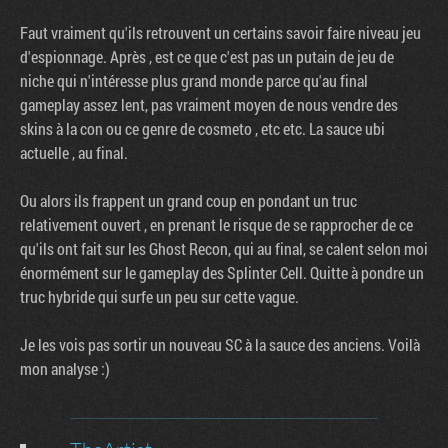
Faut vraiment qu'ils retrouvent un certains savoir faire niveau jeu
d'espionnage. Après , est ce que c'est pas un putain de jeu de
niche qui n'intéresse plus grand monde parce qu'au final
gameplay assez lent, pas vraiment moyen de nous vendre des
skins à la con ou ce genre de cosmeto , etc etc. La sauce ubi
actuelle , au final.
Ou alors ils frappent un grand coup en pondant un truc
relativement ouvert , en prenant le risque de se rapprocher de ce
qu'ils ont fait sur les Ghost Recon, qui au final, se calent selon moi
énormément sur le gameplay des Splinter Cell. Quitte à pondre un
truc hybride qui surfe un peu sur cette vague.
Je les vois pas sortir un nouveau SC à la sauce des anciens. Voilà
mon analyse :)